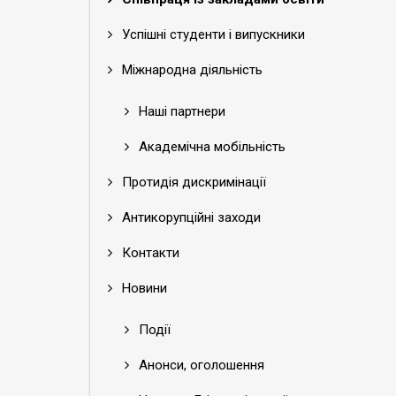
Успішні студенти і випускники
Міжнародна діяльність
Наші партнери
Академічна мобільність
Протидія дискримінації
Антикорупційні заходи
Контакти
Новини
Події
Анонси, оголошення