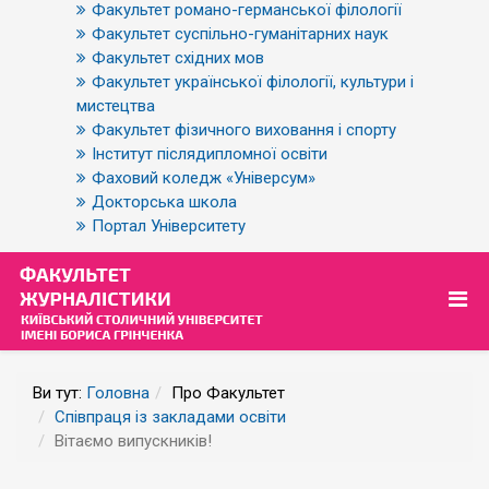
Факультет романо-германської філології
Факультет суспільно-гуманітарних наук
Факультет східних мов
Факультет української філології, культури і
мистецтва
Факультет фізичного виховання і спорту
Інститут післядипломної освіти
Фаховий коледж «Універсум»
Докторська школа
Портал Університету
Ви тут:
Головна
Про Факультет
Співпраця із закладами освіти
Вітаємо випускників!