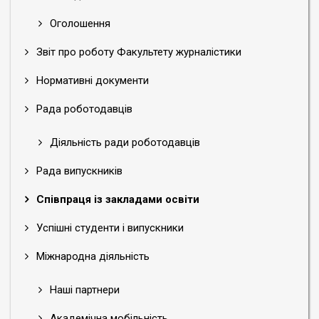
Оголошення
Звіт про роботу Факультету журналістики
Нормативні документи
Рада роботодавців
Діяльність ради роботодавців
Рада випускників
Співпраця із закладами освіти
Успішні студенти і випускники
Міжнародна діяльність
Наші партнери
Академічна мобільність