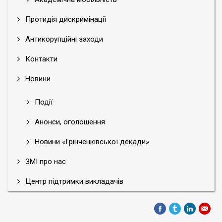
Протидія дискримінації
Антикорупційні заходи
Контакти
Новини
Події
Анонси, оголошення
Новини «Грінченківської декади»
ЗМІ про нас
Центр підтримки викладачів