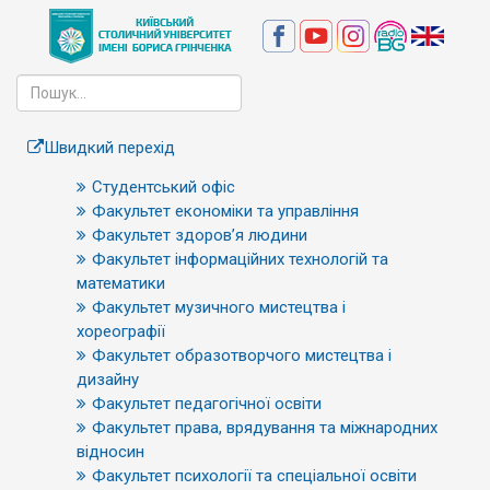
Швидкий перехід
Студентський офіс
Факультет економіки та управління
Факультет здоров’я людини
Факультет інформаційних технологій та
математики
Факультет музичного мистецтва і
хореографії
Факультет образотворчого мистецтва і
дизайну
Факультет педагогічної освіти
Факультет права, врядування та міжнародних
відносин
Факультет психології та спеціальної освіти