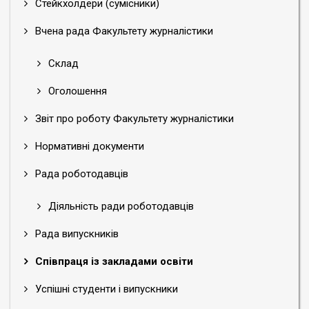
Стейкхолдери (сумісники)
Вчена рада Факультету журналістики
Склад
Оголошення
Звіт про роботу Факультету журналістики
Нормативні документи
Рада роботодавців
Діяльність ради роботодавців
Рада випускників
Співпраця із закладами освіти
Успішні студенти і випускники