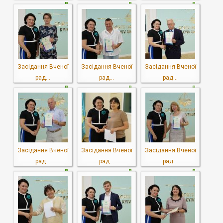
Засідання Вченої
Засідання Вченої
Засідання Вченої
рад...
рад...
рад...
Засідання Вченої
Засідання Вченої
Засідання Вченої
рад...
рад...
рад...