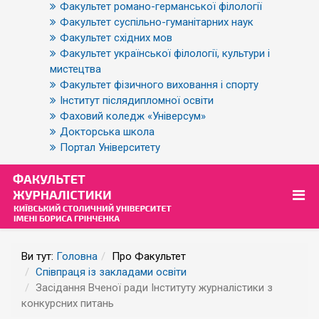
Факультет романо-германської філології
Факультет суспільно-гуманітарних наук
Факультет східних мов
Факультет української філології, культури і
мистецтва
Факультет фізичного виховання і спорту
Інститут післядипломної освіти
Фаховий коледж «Універсум»
Докторська школа
Портал Університету
Ви тут:
Головна
Про Факультет
Співпраця із закладами освіти
Засідання Вченої ради Інституту журналістики з
конкурсних питань