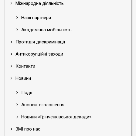
Міжнародна діяльність
Наші партнери
Академічна мобільність
Протидія дискримінації
Антикорупційні заходи
Контакти
Новини
Події
Анонси, оголошення
Новини «Грінченківської декади»
ЗМІ про нас