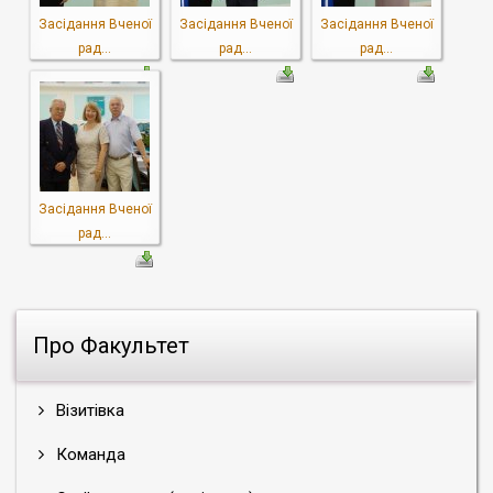
Засідання Вченої
Засідання Вченої
Засідання Вченої
рад...
рад...
рад...
Засідання Вченої
рад...
Про Факультет
Візитівка
Команда