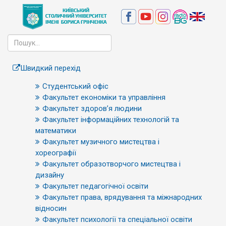
Швидкий перехід
Студентський офіс
Факультет економіки та управління
Факультет здоров’я людини
Факультет інформаційних технологій та
математики
Факультет музичного мистецтва і
хореографії
Факультет образотворчого мистецтва і
дизайну
Факультет педагогічної освіти
Факультет права, врядування та міжнародних
відносин
Факультет психології та спеціальної освіти