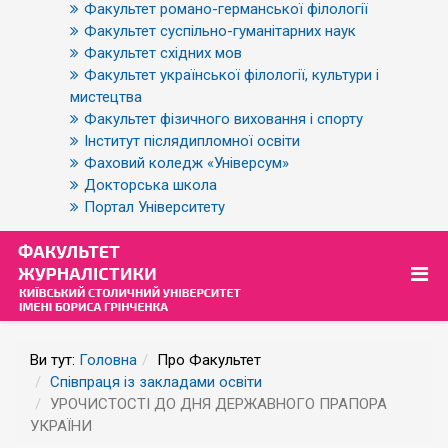
Факультет романо-германської філології
Факультет суспільно-гуманітарних наук
Факультет східних мов
Факультет української філології, культури і
мистецтва
Факультет фізичного виховання і спорту
Інститут післядипломної освіти
Фаховий коледж «Універсум»
Докторська школа
Портал Університету
Ви тут:
Головна
Про Факультет
Співпраця із закладами освіти
УРОЧИСТОСТІ ДО ДНЯ ДЕРЖАВНОГО ПРАПОРА
УКРАЇНИ