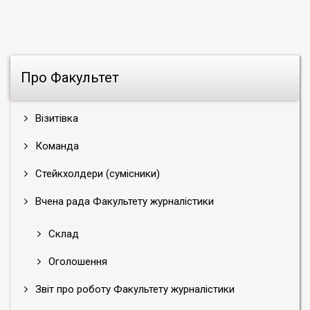
Про Факультет
Візитівка
Команда
Стейкхолдери (сумісники)
Вчена рада Факультету журналістики
Склад
Оголошення
Звіт про роботу Факультету журналістики