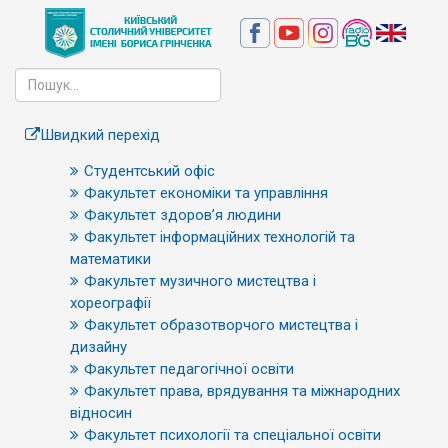
Швидкий перехід
Студентський офіс
Факультет економіки та управління
Факультет здоров’я людини
Факультет інформаційних технологій та
математики
Факультет музичного мистецтва і
хореографії
Факультет образотворчого мистецтва і
дизайну
Факультет педагогічної освіти
Факультет права, врядування та міжнародних
відносин
Факультет психології та спеціальної освіти