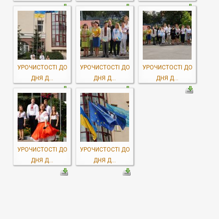
УРОЧИСТОСТІ ДО
УРОЧИСТОСТІ ДО
УРОЧИСТОСТІ ДО
ДНЯ Д...
ДНЯ Д...
ДНЯ Д...
УРОЧИСТОСТІ ДО
УРОЧИСТОСТІ ДО
ДНЯ Д...
ДНЯ Д...