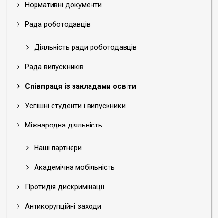
Нормативні документи
Рада роботодавців
Діяльність ради роботодавців
Рада випускників
Співпраця із закладами освіти
Успішні студенти і випускники
Міжнародна діяльність
Наші партнери
Академічна мобільність
Протидія дискримінації
Антикорупційні заходи