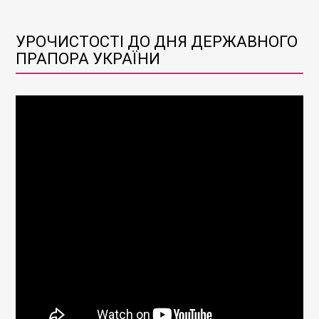
УРОЧИСТОСТІ ДО ДНЯ ДЕРЖАВНОГО
ПРАПОРА УКРАЇНИ