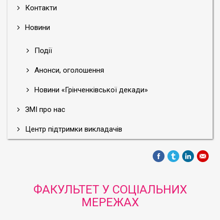
Контакти
Новини
Події
Анонси, оголошення
Новини «Грінченківської декади»
ЗМІ про нас
Центр підтримки викладачів
ФАКУЛЬТЕТ У СОЦІАЛЬНИХ
МЕРЕЖАХ