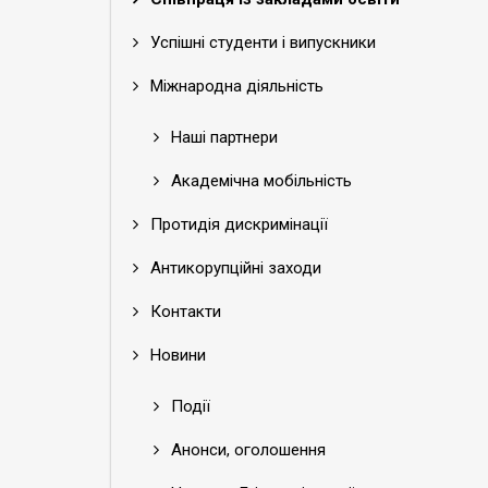
Успішні студенти і випускники
Міжнародна діяльність
Наші партнери
Академічна мобільність
Протидія дискримінації
Антикорупційні заходи
Контакти
Новини
Події
Анонси, оголошення