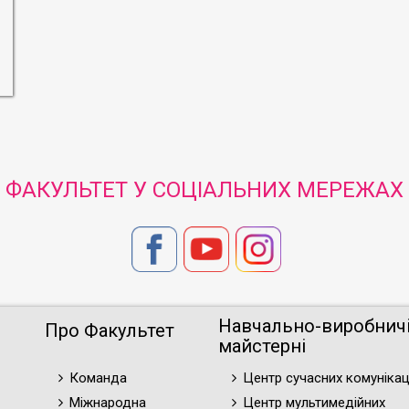
ФАКУЛЬТЕТ У СОЦІАЛЬНИХ МЕРЕЖАХ
Навчально-виробнич
Про Факультет
майстерні
Команда
Центр сучасних комунікац
Міжнародна
Центр мультимедійних