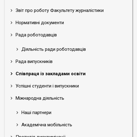
Звіт про роботу Факультету журналістики
Нормативні документи
Рада роботодавців
Діяльність ради роботодавців
Рада випускників
Співпраця із закладами освіти
Успішні студенти і випускники
Міжнародна діяльність
Наші партнери
Академічна мобільність