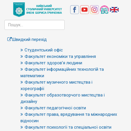
Швидкий перехід
Студентський офіс
Факультет економіки та управління
Факультет здоров’я людини
Факультет інформаційних технологій та
математики
Факультет музичного мистецтва і
хореографії
Факультет образотворчого мистецтва і
дизайну
Факультет педагогічної освіти
Факультет права, врядування та міжнародних
відносин
Факультет психології та спеціальної освіти