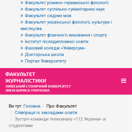
Факультет романо-германської філології
Факультет суспільно-гуманітарних наук
Факультет східних мов
Факультет української філології, культури і
мистецтва
Факультет фізичного виховання і спорту
Інститут післядипломної освіти
Фаховий коледж «Універсум»
Докторська школа
Портал Університету
Ви тут:
Головна
Про Факультет
Співпраця із закладами освіти
Зустріч команди телеканалу «112 Україна» зі
студентами