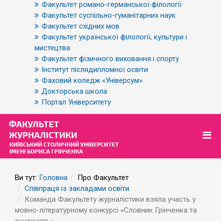
Факультет романо-германської філології
Факультет суспільно-гуманітарних наук
Факультет східних мов
Факультет української філології, культури і
мистецтва
Факультет фізичного виховання і спорту
Інститут післядипломної освіти
Фаховий коледж «Універсум»
Докторська школа
Портал Університету
Ви тут:
Головна
Про Факультет
Співпраця із закладами освіти
Команда Факультету журналістики взяла участь у
мовно-літературному конкурсі «Словник Грінченка та