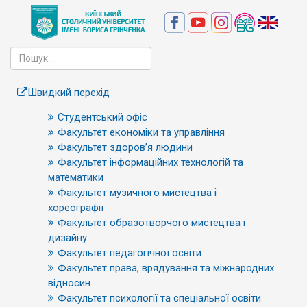
Швидкий перехід
Студентський офіс
Факультет економіки та управління
Факультет здоров’я людини
Факультет інформаційних технологій та
математики
Факультет музичного мистецтва і
хореографії
Факультет образотворчого мистецтва і
дизайну
Факультет педагогічної освіти
Факультет права, врядування та міжнародних
відносин
Факультет психології та спеціальної освіти