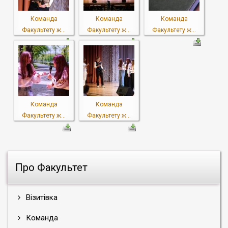
Команда
Команда
Команда
Факультету ж...
Факультету ж...
Факультету ж...
Команда
Команда
Факультету ж...
Факультету ж...
Про Факультет
Візитівка
Команда