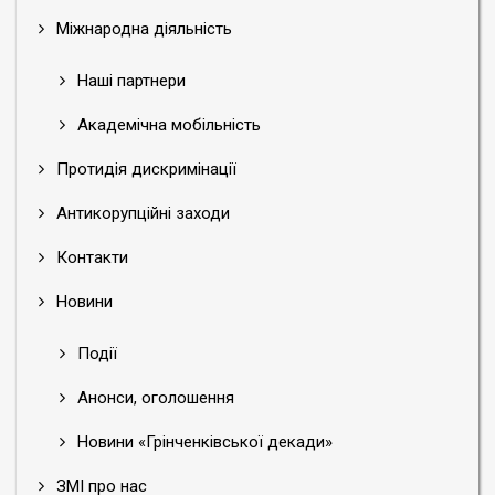
Міжнародна діяльність
Наші партнери
Академічна мобільність
Протидія дискримінації
Антикорупційні заходи
Контакти
Новини
Події
Анонси, оголошення
Новини «Грінченківської декади»
ЗМІ про нас