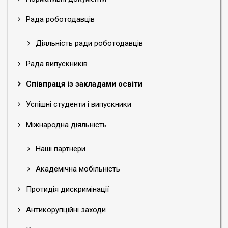
Рада роботодавців
Діяльність ради роботодавців
Рада випускників
Співпраця із закладами освіти
Успішні студенти і випускники
Міжнародна діяльність
Наші партнери
Академічна мобільність
Протидія дискримінації
Антикорупційні заходи