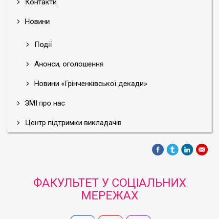
Контакти
Новини
Події
Анонси, оголошення
Новини «Грінченківської декади»
ЗМІ про нас
Центр підтримки викладачів
ФАКУЛЬТЕТ У СОЦІАЛЬНИХ
МЕРЕЖАХ