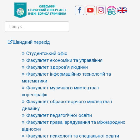
Швидкий перехід
Студентський офіс
Факультет економіки та управління
Факультет здоров’я людини
Факультет інформаційних технологій та
математики
Факультет музичного мистецтва і
хореографії
Факультет образотворчого мистецтва і
дизайну
Факультет педагогічної освіти
Факультет права, врядування та міжнародних
відносин
Факультет психології та спеціальної освіти