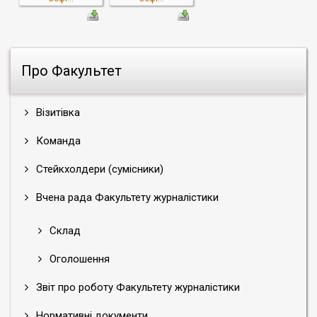
Про Факультет
Візитівка
Команда
Стейкхолдери (сумісники)
Вчена рада Факультету журналістики
Склад
Оголошення
Звіт про роботу Факультету журналістики
Нормативні документи