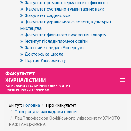
Факультет романо-германської філології
Факультет суспільно-гуманітарних наук
Факультет східних мов
Факультет української філології, культури і
мистецтва
Факультет фізичного виховання і спорту
Інститут післядипломної освіти
Фаховий коледж «Універсум»
Докторська школа
Портал Університету
Ви тут:
Головна
Про Факультет
Співпраця із закладами освіти
Леції професора Софійського університету ХРИСТО
КАФТАНДЖИЄВА