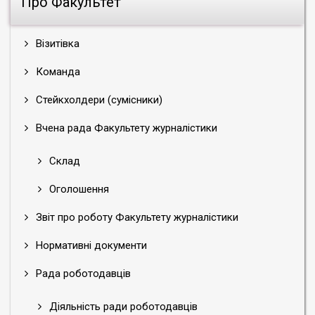
Про Факультет
Візитівка
Команда
Стейкхолдери (сумісники)
Вчена рада Факультету журналістики
Склад
Оголошення
Звіт про роботу Факультету журналістики
Нормативні документи
Рада роботодавців
Діяльність ради роботодавців