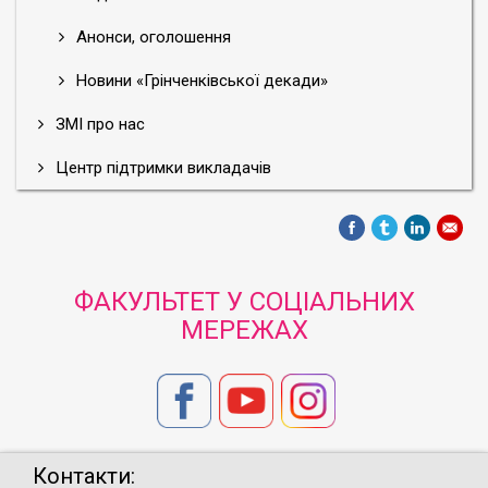
Анонси, оголошення
Новини «Грінченківської декади»
ЗМІ про нас
Центр підтримки викладачів
ФАКУЛЬТЕТ У СОЦІАЛЬНИХ
МЕРЕЖАХ
Контакти: