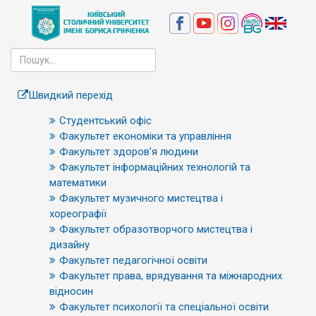
Швидкий перехід
Студентський офіс
Факультет економіки та управління
Факультет здоров’я людини
Факультет інформаційних технологій та
математики
Факультет музичного мистецтва і
хореографії
Факультет образотворчого мистецтва і
дизайну
Факультет педагогічної освіти
Факультет права, врядування та міжнародних
відносин
Факультет психології та спеціальної освіти