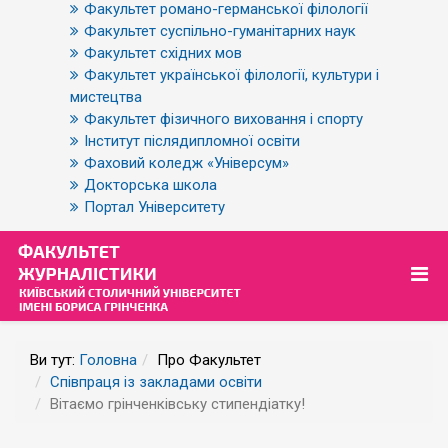
Факультет романо-германської філології
Факультет суспільно-гуманітарних наук
Факультет східних мов
Факультет української філології, культури і
мистецтва
Факультет фізичного виховання і спорту
Інститут післядипломної освіти
Фаховий коледж «Універсум»
Докторська школа
Портал Університету
Ви тут:
Головна
Про Факультет
Співпраця із закладами освіти
Вітаємо грінченківську стипендіатку!