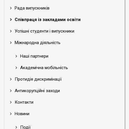
Рада випускників
Співпраця із закладами освіти
Успішні студенти і випускники
Міжнародна діяльність
Наші партнери
Академічна мобільність
Протидія дискримінації
Антикорупційні заходи
Контакти
Новини
Події