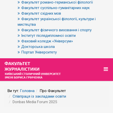
Факультет романо-германської філології
Факультет суспільно-гуманітарних наук
Факультет східних мов
Факультет української філології, культури і
мистецтва
Факультет фізичного виховання і спорту
Інститут післядипломної освіти
Фаховий коледж «Універсум»
Докторська школа
Портал Університету
Ви тут:
Головна
Про Факультет
Співпраця із закладами освіти
Donbas Media Forum 2025