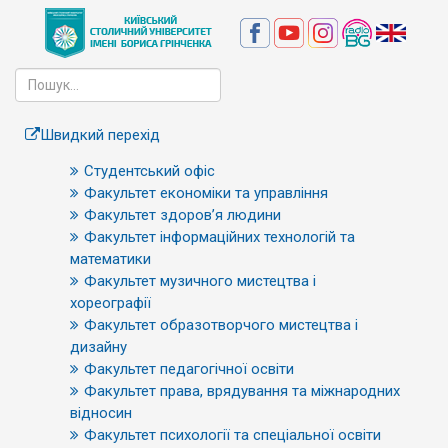
Швидкий перехід
Студентський офіс
Факультет економіки та управління
Факультет здоров’я людини
Факультет інформаційних технологій та
математики
Факультет музичного мистецтва і
хореографії
Факультет образотворчого мистецтва і
дизайну
Факультет педагогічної освіти
Факультет права, врядування та міжнародних
відносин
Факультет психології та спеціальної освіти