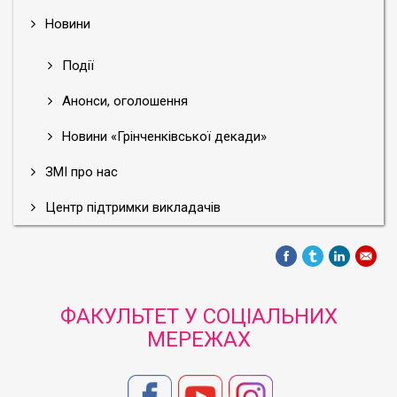
Новини
Події
Анонси, оголошення
Новини «Грінченківської декади»
ЗМІ про нас
Центр підтримки викладачів
ФАКУЛЬТЕТ У СОЦІАЛЬНИХ
МЕРЕЖАХ