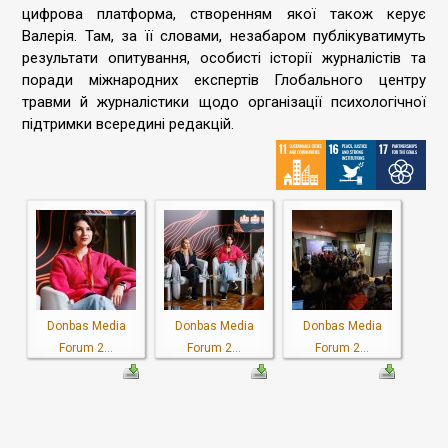
цифрова платформа, створенням якої також керує
Валерія. Там, за її словами, незабаром публікуватимуть
результати опитування, особисті історії журналістів та
поради міжнародних експертів Глобального центру
травми й журналістики щодо організації психологічної
підтримки всередині редакцій.
Donbas Media
Donbas Media
Donbas Media
Forum 2...
Forum 2...
Forum 2...