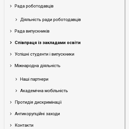
Рада роботодавців
Діяльність ради роботодавців
Рада випускників
Співпраця із закладами освіти
Успішні студенти і випускники
Міжнародна діяльність
Наші партнери
Академічна мобільність
Протидія дискримінації
Антикорупційні заходи
Контакти