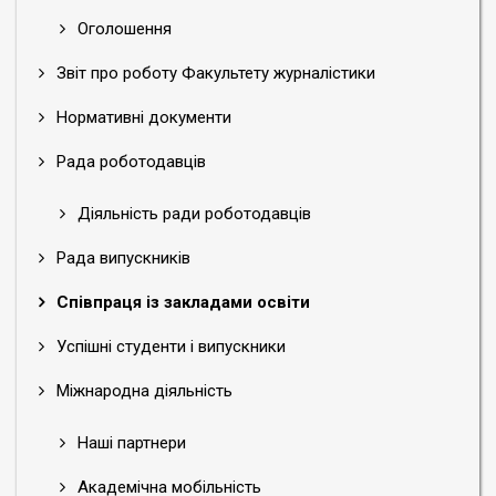
Оголошення
Звіт про роботу Факультету журналістики
Нормативні документи
Рада роботодавців
Діяльність ради роботодавців
Рада випускників
Співпраця із закладами освіти
Успішні студенти і випускники
Міжнародна діяльність
Наші партнери
Академічна мобільність