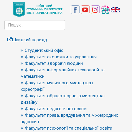
Швидкий перехід
Студентський офіс
Факультет економіки та управління
Факультет здоров’я людини
Факультет інформаційних технологій та
математики
Факультет музичного мистецтва і
хореографії
Факультет образотворчого мистецтва і
дизайну
Факультет педагогічної освіти
Факультет права, врядування та міжнародних
відносин
Факультет психології та спеціальної освіти