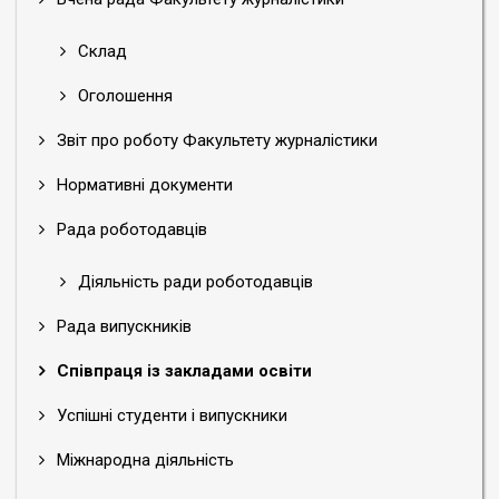
Склад
Оголошення
Звіт про роботу Факультету журналістики
Нормативні документи
Рада роботодавців
Діяльність ради роботодавців
Рада випускників
Співпраця із закладами освіти
Успішні студенти і випускники
Міжнародна діяльність