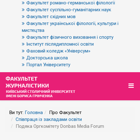
Факультет романо-германської філології
Факультет суспільно-гуманітарних наук
Факультет східних мов
Факультет української філології, культури і
мистецтва
Факультет фізичного виховання і спорту
Інститут післядипломної освіти
Фаховий коледж «Універсум»
Докторська школа
Портал Університету
Ви тут:
Головна
Про Факультет
Співпраця із закладами освіти
Подяка Оргкомітету Donbas Media Forum