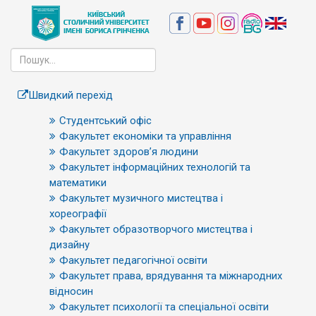
Швидкий перехід
Студентський офіс
Факультет економіки та управління
Факультет здоров’я людини
Факультет інформаційних технологій та
математики
Факультет музичного мистецтва і
хореографії
Факультет образотворчого мистецтва і
дизайну
Факультет педагогічної освіти
Факультет права, врядування та міжнародних
відносин
Факультет психології та спеціальної освіти