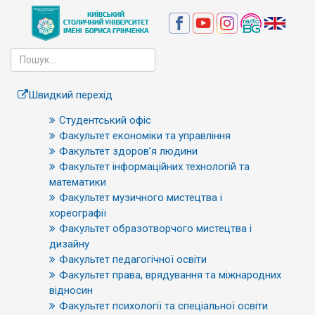
Швидкий перехід
Студентський офіс
Факультет економіки та управління
Факультет здоров’я людини
Факультет інформаційних технологій та
математики
Факультет музичного мистецтва і
хореографії
Факультет образотворчого мистецтва і
дизайну
Факультет педагогічної освіти
Факультет права, врядування та міжнародних
відносин
Факультет психології та спеціальної освіти