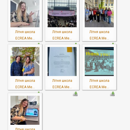
Літня школа
Літня школа
Літня школа
ECREA Me...
ECREA Me...
ECREA Me...
Літня школа
Літня школа
Літня школа
ECREA Me...
ECREA Me...
ECREA Me...
Літня школа