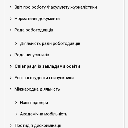
Звіт про роботу Факультету журналістики
Нормативні документи
Рада роботодавців
Діяльність ради роботодавців
Рада випускників
Співпраця із закладами освіти
Успішні студенти і випускники
Міжнародна діяльність
Наші партнери
Академічна мобільність
Протидія дискримінації