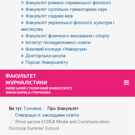
Факультет романо-германської філології
Факультет суспільно-гуманітарних наук
Факультет східних мов
Факультет української філології, культури і
мистецтва
Факультет фізичного виховання і спорту
Інститут післядипломної освіти
Фаховий коледж «Універсум»
Докторська школа
Портал Університету
Ви тут:
Головна
Про Факультет
Співпраця із закладами освіти
Літня школа ECREA Media and Communication
Doctoral Summer School