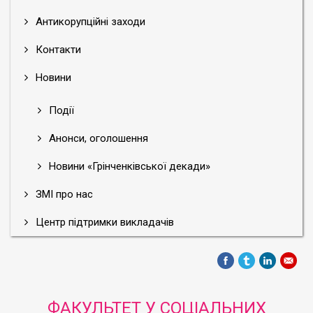
Антикорупційні заходи
Контакти
Новини
Події
Анонси, оголошення
Новини «Грінченківської декади»
ЗМІ про нас
Центр підтримки викладачів
ФАКУЛЬТЕТ У СОЦІАЛЬНИХ