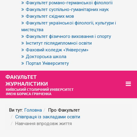
Факультет романо-германської філології
Факультет суспільно-гуманітарних наук
Факультет східних мов
Факультет української філології, культури і
мистецтва
Факультет фізичного виховання і спорту
Інститут післядипломної освіти
Фаховий коледж «Універсум»
Докторська школа
Портал Університету
Ви тут:
Головна
Про Факультет
Співпраця із закладами освіти
Навчання впродовж життя