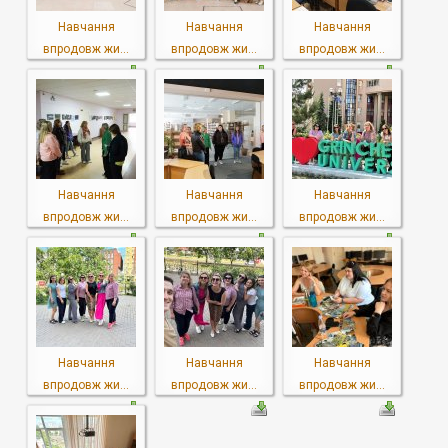
Навчання
Навчання
Навчання
впродовж жи...
впродовж жи...
впродовж жи...
Навчання
Навчання
Навчання
впродовж жи...
впродовж жи...
впродовж жи...
Навчання
Навчання
Навчання
впродовж жи...
впродовж жи...
впродовж жи...