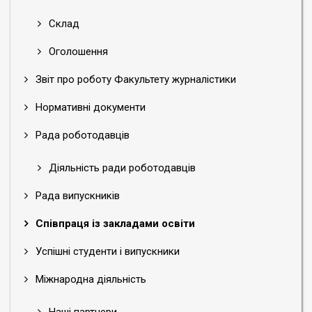
Склад
Оголошення
Звіт про роботу Факультету журналістики
Нормативні документи
Рада роботодавців
Діяльність ради роботодавців
Рада випускників
Співпраця із закладами освіти
Успішні студенти і випускники
Міжнародна діяльність