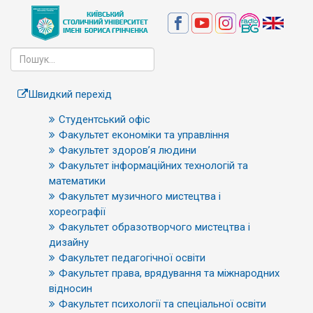
Швидкий перехід
Студентський офіс
Факультет економіки та управління
Факультет здоров’я людини
Факультет інформаційних технологій та
математики
Факультет музичного мистецтва і
хореографії
Факультет образотворчого мистецтва і
дизайну
Факультет педагогічної освіти
Факультет права, врядування та міжнародних
відносин
Факультет психології та спеціальної освіти