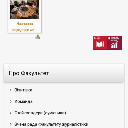
Навчання
впродовж жи...
Про Факультет
Візитівка
Команда
Стейкхолдери (сумісники)
Вчена рада Факультету журналістики