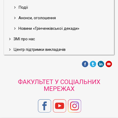
Події
Анонси, оголошення
Новини «Грінченківської декади»
ЗМІ про нас
Центр підтримки викладачів
ФАКУЛЬТЕТ У СОЦІАЛЬНИХ
МЕРЕЖАХ