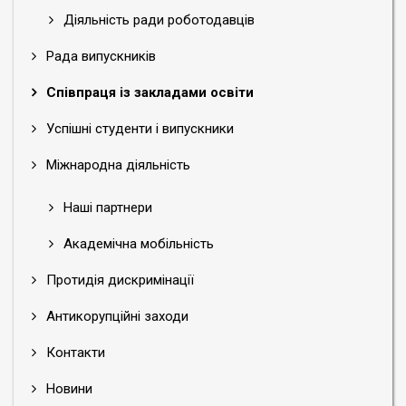
Діяльність ради роботодавців
Рада випускників
Співпраця із закладами освіти
Успішні студенти і випускники
Міжнародна діяльність
Наші партнери
Академічна мобільність
Протидія дискримінації
Антикорупційні заходи
Контакти
Новини