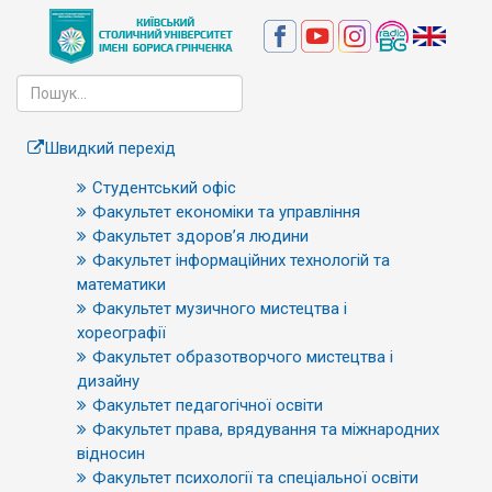
Швидкий перехід
Студентський офіс
Факультет економіки та управління
Факультет здоров’я людини
Факультет інформаційних технологій та
математики
Факультет музичного мистецтва і
хореографії
Факультет образотворчого мистецтва і
дизайну
Факультет педагогічної освіти
Факультет права, врядування та міжнародних
відносин
Факультет психології та спеціальної освіти