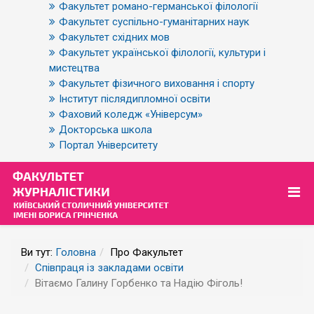
Факультет романо-германської філології
Факультет суспільно-гуманітарних наук
Факультет східних мов
Факультет української філології, культури і
мистецтва
Факультет фізичного виховання і спорту
Інститут післядипломної освіти
Фаховий коледж «Універсум»
Докторська школа
Портал Університету
Ви тут:
Головна
Про Факультет
Співпраця із закладами освіти
Вітаємо Галину Горбенко та Надію Фіголь!