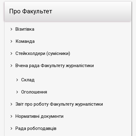
Про Факультет
Візитівка
Команда
Стейкхолдери (сумісники)
Вчена рада Факультету журналістики
Склад
Оголошення
Звіт про роботу Факультету журналістики
Нормативні документи
Рада роботодавців