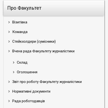
Про Факультет
Візитівка
Команда
Стейкхолдери (сумісники)
Вчена рада Факультету журналістики
Склад
Оголошення
Звіт про роботу Факультету журналістики
Нормативні документи
Рада роботодавців