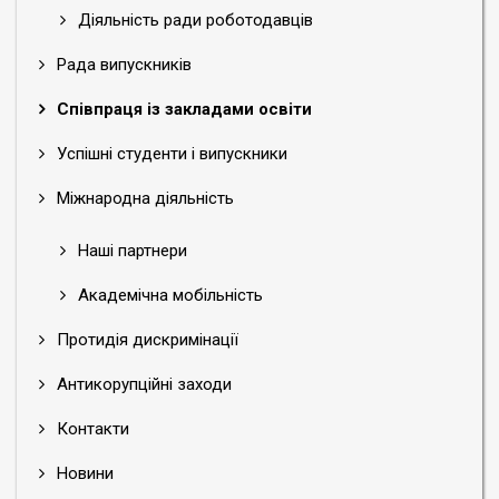
Діяльність ради роботодавців
Рада випускників
Співпраця із закладами освіти
Успішні студенти і випускники
Міжнародна діяльність
Наші партнери
Академічна мобільність
Протидія дискримінації
Антикорупційні заходи
Контакти
Новини