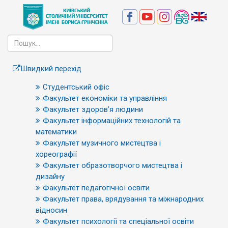
Швидкий перехід
Студентський офіс
Факультет економіки та управління
Факультет здоров’я людини
Факультет інформаційних технологій та
математики
Факультет музичного мистецтва і
хореографії
Факультет образотворчого мистецтва і
дизайну
Факультет педагогічної освіти
Факультет права, врядування та міжнародних
відносин
Факультет психології та спеціальної освіти