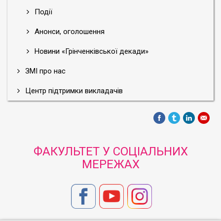
Події
Анонси, оголошення
Новини «Грінченківської декади»
ЗМІ про нас
Центр підтримки викладачів
ФАКУЛЬТЕТ У СОЦІАЛЬНИХ
МЕРЕЖАХ