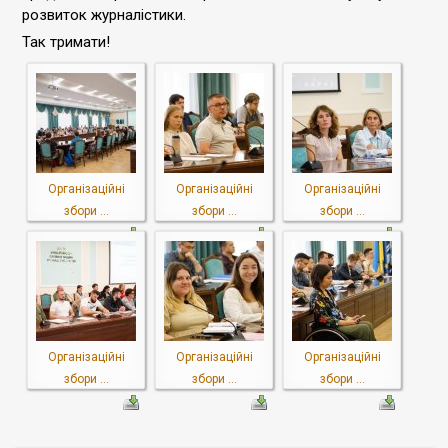
розвиток журналістики.
Так тримати!
Організаційні
Організаційні
Організаційні
збори ...
збори ...
збори ...
Організаційні
Організаційні
Організаційні
збори ...
збори ...
збори ...