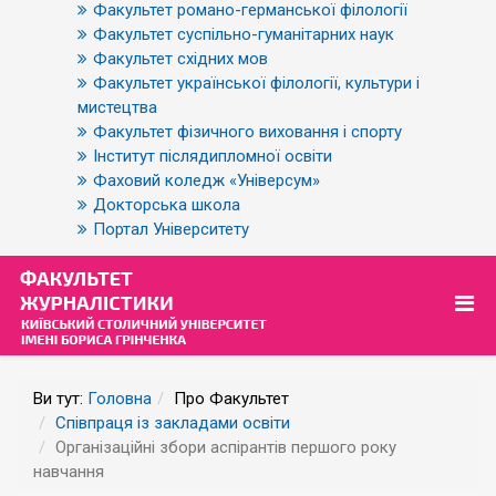
Факультет романо-германської філології
Факультет суспільно-гуманітарних наук
Факультет східних мов
Факультет української філології, культури і
мистецтва
Факультет фізичного виховання і спорту
Інститут післядипломної освіти
Фаховий коледж «Універсум»
Докторська школа
Портал Університету
Ви тут:
Головна
Про Факультет
Співпраця із закладами освіти
Організаційні збори аспірантів першого року
навчання