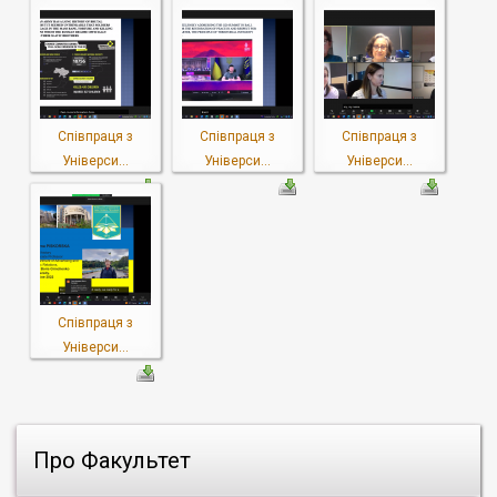
Співпраця з
Співпраця з
Співпраця з
Універси...
Універси...
Універси...
Співпраця з
Універси...
Про Факультет