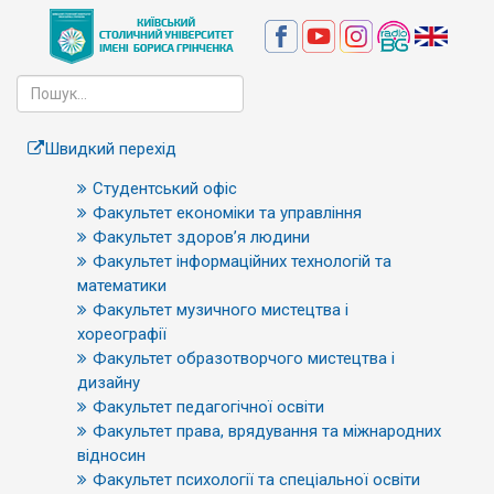
Швидкий перехід
Студентський офіс
Факультет економіки та управління
Факультет здоров’я людини
Факультет інформаційних технологій та
математики
Факультет музичного мистецтва і
хореографії
Факультет образотворчого мистецтва і
дизайну
Факультет педагогічної освіти
Факультет права, врядування та міжнародних
відносин
Факультет психології та спеціальної освіти