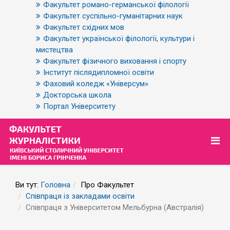
Факультет романо-германської філології
Факультет суспільно-гуманітарних наук
Факультет східних мов
Факультет української філології, культури і
мистецтва
Факультет фізичного виховання і спорту
Інститут післядипломної освіти
Фаховий коледж «Універсум»
Докторська школа
Портал Університету
Ви тут:
Головна
Про Факультет
Співпраця із закладами освіти
Співпраця з Університетом Мельбурна (Австралія)