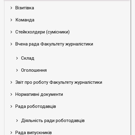
Візитівка
Команда
Стейкхолдери (сумісники)
Вчена рада Факультету журналістики
Склад
Оголошення
Звіт про роботу Факультету журналістики
Нормативні документи
Рада роботодавців
Діяльність ради роботодавців
Рада випускників