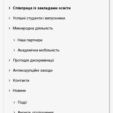
Співпраця із закладами освіти
Успішні студенти і випускники
Міжнародна діяльність
Наші партнери
Академічна мобільність
Протидія дискримінації
Антикорупційні заходи
Контакти
Новини
Події
Анонси, оголошення