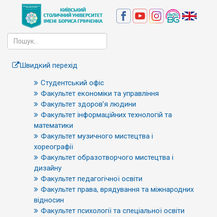
Швидкий перехід
Студентський офіс
Факультет економіки та управління
Факультет здоров’я людини
Факультет інформаційних технологій та
математики
Факультет музичного мистецтва і
хореографії
Факультет образотворчого мистецтва і
дизайну
Факультет педагогічної освіти
Факультет права, врядування та міжнародних
відносин
Факультет психології та спеціальної освіти