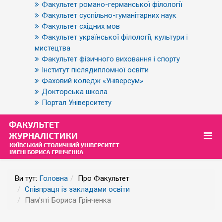
Факультет романо-германської філології
Факультет суспільно-гуманітарних наук
Факультет східних мов
Факультет української філології, культури і
мистецтва
Факультет фізичного виховання і спорту
Інститут післядипломної освіти
Фаховий коледж «Універсум»
Докторська школа
Портал Університету
Ви тут:
Головна
Про Факультет
Співпраця із закладами освіти
Пам'яті Бориса Грінченка