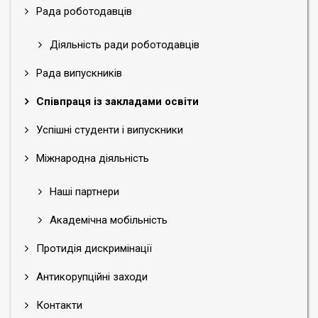
Рада роботодавців
Діяльність ради роботодавців
Рада випускників
Співпраця із закладами освіти
Успішні студенти і випускники
Міжнародна діяльність
Наші партнери
Академічна мобільність
Протидія дискримінації
Антикорупційні заходи
Контакти