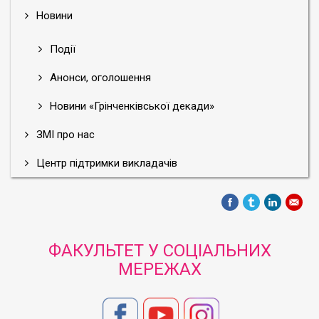
Новини
Події
Анонси, оголошення
Новини «Грінченківської декади»
ЗМІ про нас
Центр підтримки викладачів
ФАКУЛЬТЕТ У СОЦІАЛЬНИХ
МЕРЕЖАХ