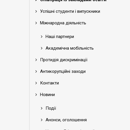
Успішні студенти і випускники
Міжнародна діяльність
Наші партнери
Академічна мобільність
Протидія дискримінації
Антикорупційні заходи
Контакти
Новини
Події
Анонси, оголошення