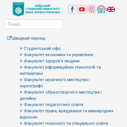
Швидкий перехід
Студентський офіс
Факультет економіки та управління
Факультет здоров’я людини
Факультет інформаційних технологій та
математики
Факультет музичного мистецтва і
хореографії
Факультет образотворчого мистецтва і
дизайну
Факультет педагогічної освіти
Факультет права, врядування та міжнародних
відносин
Факультет психології та спеціальної освіти