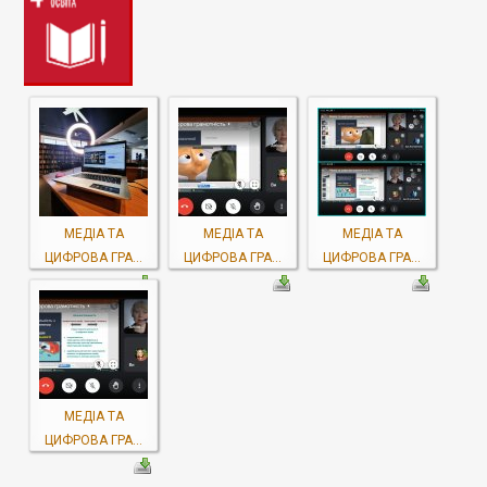
МЕДІА ТА
МЕДІА ТА
МЕДІА ТА
ЦИФРОВА ГРА...
ЦИФРОВА ГРА...
ЦИФРОВА ГРА...
МЕДІА ТА
ЦИФРОВА ГРА...