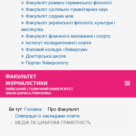
Факультет романо-германської філології
Факультет суспільно-гуманітарних наук
Факультет східних мов
Факультет української філології, культури і
мистецтва
Факультет фізичного виховання і спорту
Інститут післядипломної освіти
Фаховий коледж «Універсум»
Докторська школа
Портал Університету
Ви тут:
Головна
Про Факультет
Співпраця із закладами освіти
МЕДІА ТА ЦИФРОВА ГРАМОТНІСТЬ