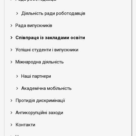
Діяльність ради роботодавців
Рада випускників
Співпраця із закладами освіти
Успішні студенти і випускники
Міжнародна діяльність
Наші партнери
Академічна мобільність
Протидія дискримінації
Антикорупційні заходи
Контакти