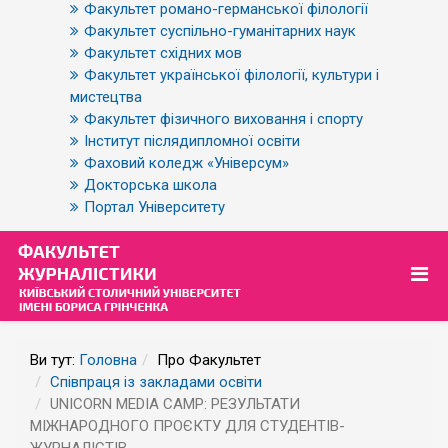
Факультет романо-германської філології
Факультет суспільно-гуманітарних наук
Факультет східних мов
Факультет української філології, культури і
мистецтва
Факультет фізичного виховання і спорту
Інститут післядипломної освіти
Фаховий коледж «Універсум»
Докторська школа
Портал Університету
Ви тут:
Головна
Про Факультет
Співпраця із закладами освіти
UNICORN MEDIA CAMP: РЕЗУЛЬТАТИ
МІЖНАРОДНОГО ПРОЄКТУ ДЛЯ СТУДЕНТІВ-