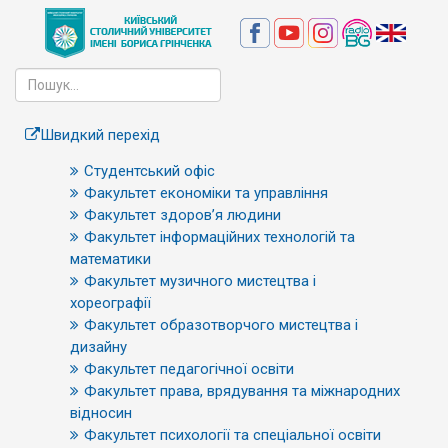
Швидкий перехід
Студентський офіс
Факультет економіки та управління
Факультет здоров’я людини
Факультет інформаційних технологій та
математики
Факультет музичного мистецтва і
хореографії
Факультет образотворчого мистецтва і
дизайну
Факультет педагогічної освіти
Факультет права, врядування та міжнародних
відносин
Факультет психології та спеціальної освіти