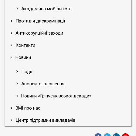
Академічна мобільність
Протидія дискримінації
Антикорупційні заходи
Контакти
Новини
Події
Анонси, оголошення
Новини «Грінченківської декади»
ЗМІ про нас
Центр підтримки викладачів