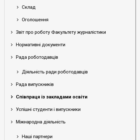
Склад
Оголошення
Звіт про роботу Факультету журналістики
Нормативні документи
Рада роботодавців
Діяльність ради роботодавців
Рада випускників
Співпраця із закладами освіти
Успішні студенти і випускники
Міжнародна діяльність
Наші партнери