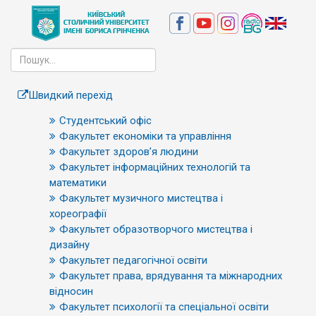
Швидкий перехід
Студентський офіс
Факультет економіки та управління
Факультет здоров’я людини
Факультет інформаційних технологій та
математики
Факультет музичного мистецтва і
хореографії
Факультет образотворчого мистецтва і
дизайну
Факультет педагогічної освіти
Факультет права, врядування та міжнародних
відносин
Факультет психології та спеціальної освіти