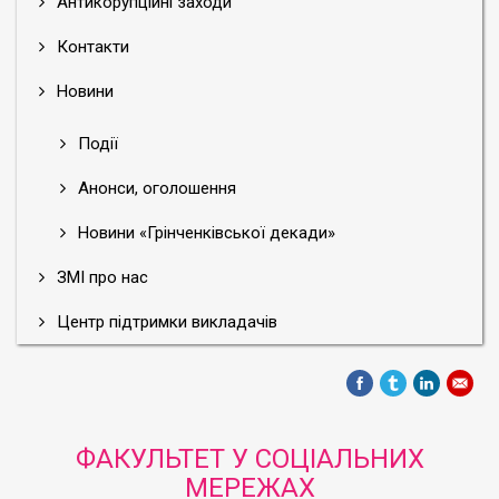
Антикорупційні заходи
Контакти
Новини
Події
Анонси, оголошення
Новини «Грінченківської декади»
ЗМІ про нас
Центр підтримки викладачів
ФАКУЛЬТЕТ У СОЦІАЛЬНИХ
МЕРЕЖАХ