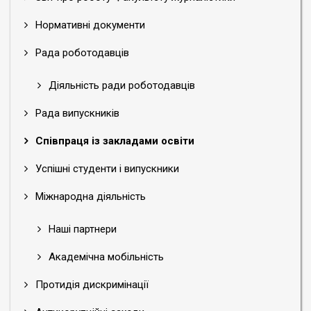
Нормативні документи
Рада роботодавців
Діяльність ради роботодавців
Рада випускників
Співпраця із закладами освіти
Успішні студенти і випускники
Міжнародна діяльність
Наші партнери
Академічна мобільність
Протидія дискримінації