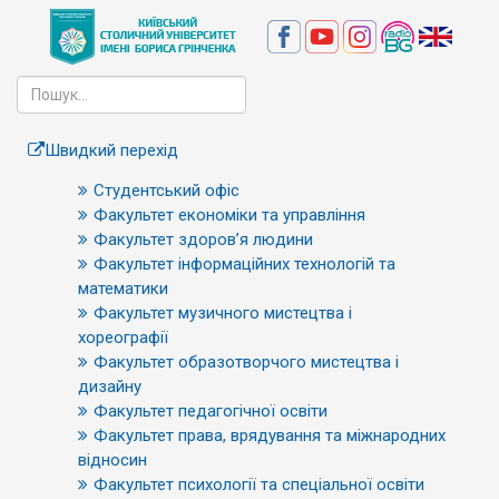
Швидкий перехід
Студентський офіс
Факультет економіки та управління
Факультет здоров’я людини
Факультет інформаційних технологій та
математики
Факультет музичного мистецтва і
хореографії
Факультет образотворчого мистецтва і
дизайну
Факультет педагогічної освіти
Факультет права, врядування та міжнародних
відносин
Факультет психології та спеціальної освіти