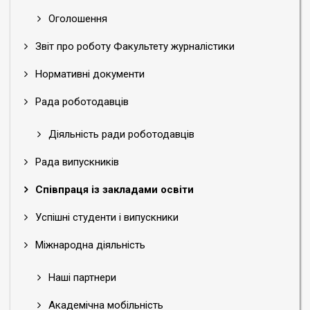
Оголошення
Звіт про роботу Факультету журналістики
Нормативні документи
Рада роботодавців
Діяльність ради роботодавців
Рада випускників
Співпраця із закладами освіти
Успішні студенти і випускники
Міжнародна діяльність
Наші партнери
Академічна мобільність