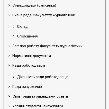
Стейкхолдери (сумісники)
Вчена рада Факультету журналістики
Склад
Оголошення
Звіт про роботу Факультету журналістики
Нормативні документи
Рада роботодавців
Діяльність ради роботодавців
Рада випускників
Співпраця із закладами освіти
Успішні студенти і випускники