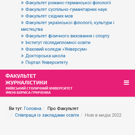
Факультет романо-германської філології
Факультет суспільно-гуманітарних наук
Факультет східних мов
Факультет української філології, культури і
мистецтва
Факультет фізичного виховання і спорту
Інститут післядипломної освіти
Фаховий коледж «Універсум»
Докторська школа
Портал Університету
Ви тут:
Головна
Про Факультет
Співпраця із закладами освіти
Нові в медіа 2022