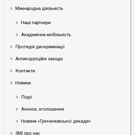
Міжнародна діяльність
Наші партнери
Академічна мобільність
Протидія дискримінації
Антикорупційні заходи
Контакти
Новини
Події
Анонси, оголошення
Новини «Грінченківської декади»
ЗМІ про нас