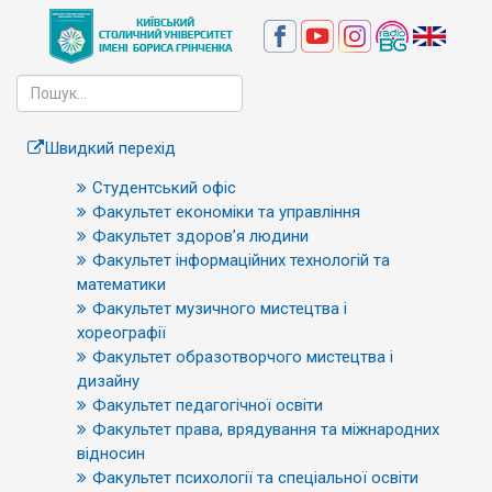
Швидкий перехід
Студентський офіс
Факультет економіки та управління
Факультет здоров’я людини
Факультет інформаційних технологій та
математики
Факультет музичного мистецтва і
хореографії
Факультет образотворчого мистецтва і
дизайну
Факультет педагогічної освіти
Факультет права, врядування та міжнародних
відносин
Факультет психології та спеціальної освіти