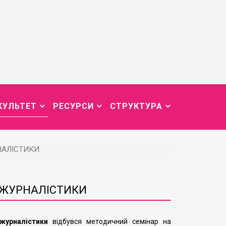
КУЛЬТЕТ
РЕСУРСИ
СТРУКТУРА
НАЛІСТИКИ
 ЖУРНАЛІСТИКИ
журналістики
відбувся методичний семінар на