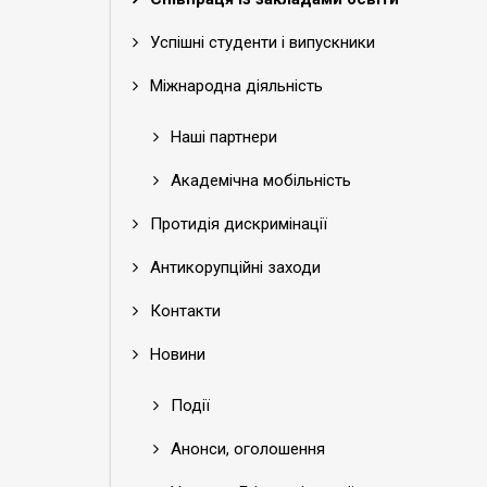
Успішні студенти і випускники
Міжнародна діяльність
Наші партнери
Академічна мобільність
Протидія дискримінації
Антикорупційні заходи
Контакти
Новини
Події
Анонси, оголошення