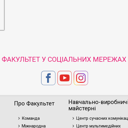
ФАКУЛЬТЕТ У СОЦІАЛЬНИХ МЕРЕЖАХ
Навчально-виробнич
Про Факультет
майстерні
Команда
Центр сучасних комунікац
Міжнародна
Центр мультимедійних