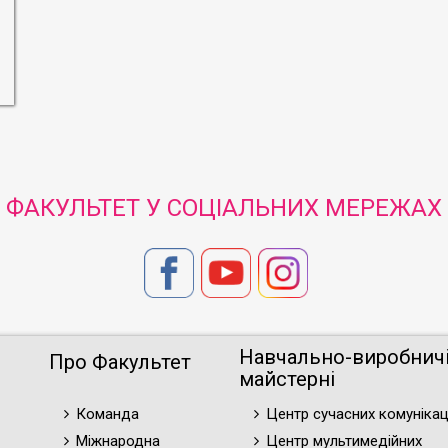
ФАКУЛЬТЕТ У СОЦІАЛЬНИХ МЕРЕЖАХ
Навчально-виробнич
Про Факультет
майстерні
Команда
Центр сучасних комунікац
Міжнародна
Центр мультимедійних