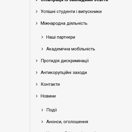
Успішні студенти і випускники
Міжнародна діяльність
Наші партнери
Академічна мобільність
Протидія дискримінації
Антикорупційні заходи
Контакти
Новини
Події
Анонси, оголошення