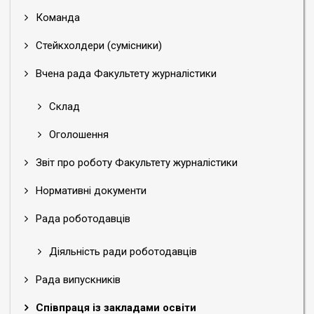
Команда
Стейкхолдери (сумісники)
Вчена рада Факультету журналістики
Склад
Оголошення
Звіт про роботу Факультету журналістики
Нормативні документи
Рада роботодавців
Діяльність ради роботодавців
Рада випускників
Співпраця із закладами освіти