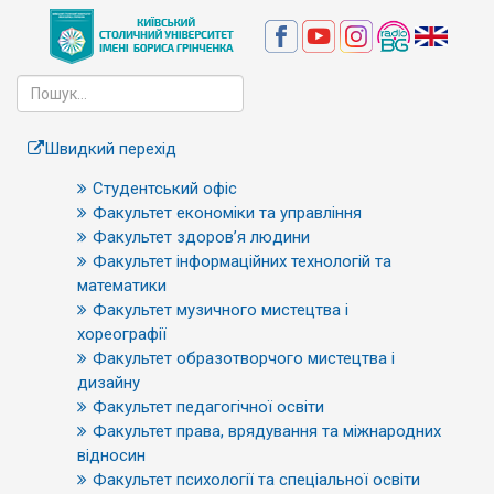
Швидкий перехід
Студентський офіс
Факультет економіки та управління
Факультет здоров’я людини
Факультет інформаційних технологій та
математики
Факультет музичного мистецтва і
хореографії
Факультет образотворчого мистецтва і
дизайну
Факультет педагогічної освіти
Факультет права, врядування та міжнародних
відносин
Факультет психології та спеціальної освіти