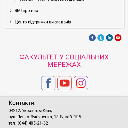
ЗМІ про нас
Центр підтримки викладачів
ФАКУЛЬТЕТ У СОЦІАЛЬНИХ
МЕРЕЖАХ
Контакти:
04212, Україна, м.Київ,
вул. Левка Лук'яненка, 13-Б, каб. 105
тел.: (044) 485-21-62