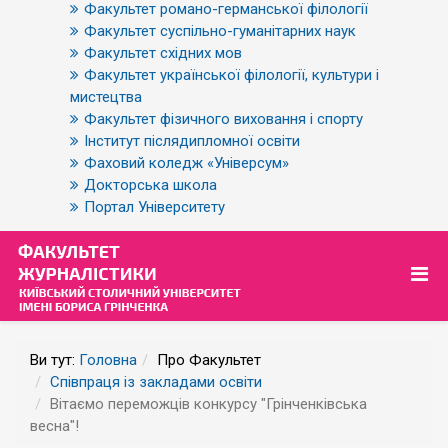
Факультет романо-германської філології
Факультет суспільно-гуманітарних наук
Факультет східних мов
Факультет української філології, культури і
мистецтва
Факультет фізичного виховання і спорту
Інститут післядипломної освіти
Фаховий коледж «Універсум»
Докторська школа
Портал Університету
Ви тут:
Головна
Про Факультет
Співпраця із закладами освіти
Вітаємо переможців конкурсу "Грінченківська
весна"!