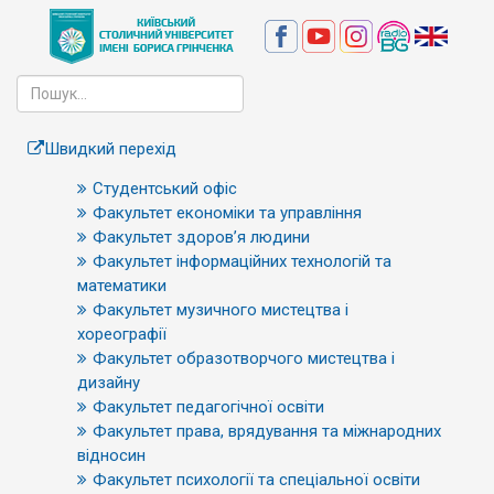
Швидкий перехід
Студентський офіс
Факультет економіки та управління
Факультет здоров’я людини
Факультет інформаційних технологій та
математики
Факультет музичного мистецтва і
хореографії
Факультет образотворчого мистецтва і
дизайну
Факультет педагогічної освіти
Факультет права, врядування та міжнародних
відносин
Факультет психології та спеціальної освіти