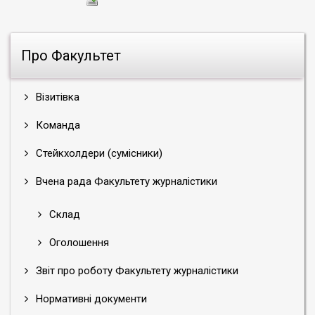
Про Факультет
Візитівка
Команда
Стейкхолдери (сумісники)
Вчена рада Факультету журналістики
Склад
Оголошення
Звіт про роботу Факультету журналістики
Нормативні документи