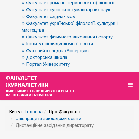
Факультет романо-германської філології
Факультет суспільно-гуманітарних наук
Факультет східних мов
Факультет української філології, культури і
мистецтва
Факультет фізичного виховання і спорту
Інститут післядипломної освіти
Фаховий коледж «Універсум»
Докторська школа
Портал Університету
Ви тут:
Головна
Про Факультет
Співпраця із закладами освіти
Дистанційне засідання директорату