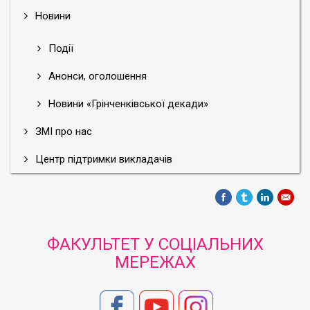
Новини
Події
Анонси, оголошення
Новини «Грінченківської декади»
ЗМІ про нас
Центр підтримки викладачів
ФАКУЛЬТЕТ У СОЦІАЛЬНИХ
МЕРЕЖАХ