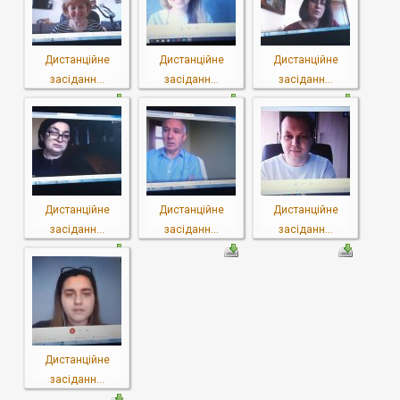
Дистанційне
Дистанційне
Дистанційне
засіданн...
засіданн...
засіданн...
Дистанційне
Дистанційне
Дистанційне
засіданн...
засіданн...
засіданн...
Дистанційне
засіданн...