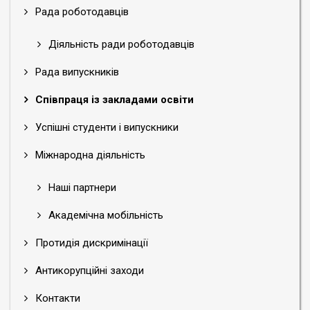
Рада роботодавців
Діяльність ради роботодавців
Рада випускників
Співпраця із закладами освіти
Успішні студенти і випускники
Міжнародна діяльність
Наші партнери
Академічна мобільність
Протидія дискримінації
Антикорупційні заходи
Контакти