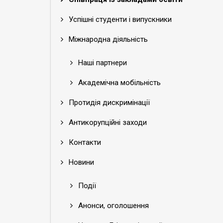
Успішні студенти і випускники
Міжнародна діяльність
Наші партнери
Академічна мобільність
Протидія дискримінації
Антикорупційні заходи
Контакти
Новини
Події
Анонси, оголошення