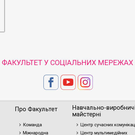
ФАКУЛЬТЕТ У СОЦІАЛЬНИХ МЕРЕЖАХ
Навчально-виробнич
Про Факультет
майстерні
Команда
Центр сучасних комунікац
Міжнародна
Центр мультимедійних