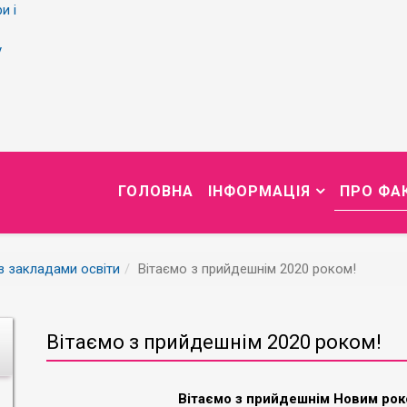
и і
у
ГОЛОВНА
ІНФОРМАЦІЯ
ПРО ФА
із закладами освіти
Вітаємо з прийдешнім 2020 роком!
Вітаємо з прийдешнім 2020 роком!
Вітаємо з прийдешнім Новим рок