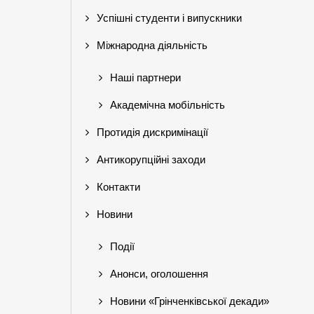
Успішні студенти і випускники
Міжнародна діяльність
Наші партнери
Академічна мобільність
Протидія дискримінації
Антикорупційні заходи
Контакти
Новини
Події
Анонси, оголошення
Новини «Грінченківської декади»