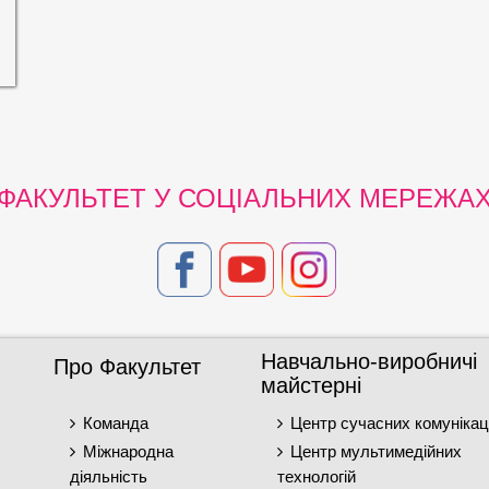
ФАКУЛЬТЕТ У СОЦІАЛЬНИХ МЕРЕЖА
Навчально-виробничі
Про Факультет
майстерні
Команда
Центр сучасних комунікац
Міжнародна
Центр мультимедійних
діяльність
технологій