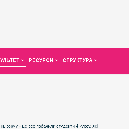
УЛЬТЕТ
РЕСУРСИ
СТРУКТУРА
 ньюзрум - це все побачили студенти 4 курсу, які