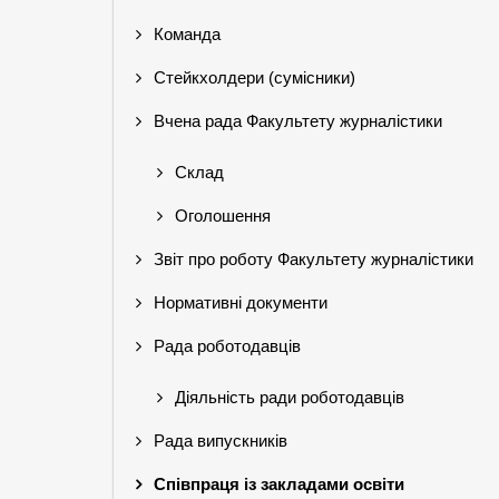
Команда
Стейкхолдери (сумісники)
Вчена рада Факультету журналістики
Склад
Оголошення
Звіт про роботу Факультету журналістики
Нормативні документи
Рада роботодавців
Діяльність ради роботодавців
Рада випускників
Співпраця із закладами освіти