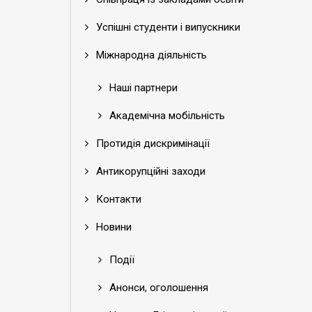
Успішні студенти і випускники
Міжнародна діяльність
Наші партнери
Академічна мобільність
Протидія дискримінації
Антикорупційні заходи
Контакти
Новини
Події
Анонси, оголошення