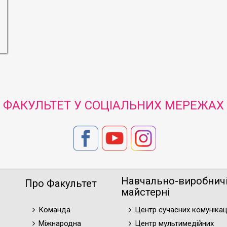
ФАКУЛЬТЕТ У СОЦІАЛЬНИХ МЕРЕЖАХ
Навчально-виробнич
Про Факультет
майстерні
Команда
Центр сучасних комунікац
Міжнародна
Центр мультимедійних