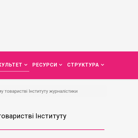
КУЛЬТЕТ
РЕСУРСИ
СТРУКТУРА
 товаристві Інституту журналістики
оваристві Інституту