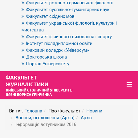
Факультет романо-германської філології
Факультет суспільно-гуманітарних наук
Факультет східних мов
Факультет української філології, культури і
мистецтва
Факультет фізичного виховання і спорту
Інститут післядипломної освіти
Фаховий коледж «Універсум»
Докторська школа
Портал Університету
Ви тут:
Головна
Про Факультет
Новини
Анонси, оголошення (Архів)
Архів
Інформація вступникам 2016