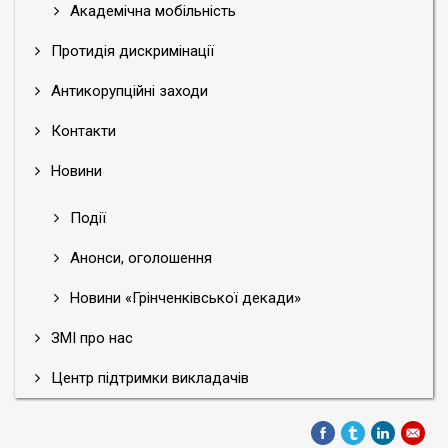
Академічна мобільність
Протидія дискримінації
Антикорупційні заходи
Контакти
Новини
Події
Анонси, оголошення
Новини «Грінченківської декади»
ЗМІ про нас
Центр підтримки викладачів