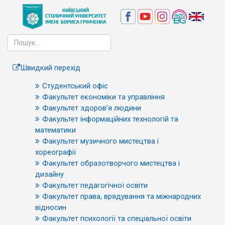
Швидкий перехід
Студентський офіс
Факультет економіки та управління
Факультет здоров’я людини
Факультет інформаційних технологій та
математики
Факультет музичного мистецтва і
хореографії
Факультет образотворчого мистецтва і
дизайну
Факультет педагогічної освіти
Факультет права, врядування та міжнародних
відносин
Факультет психології та спеціальної освіти