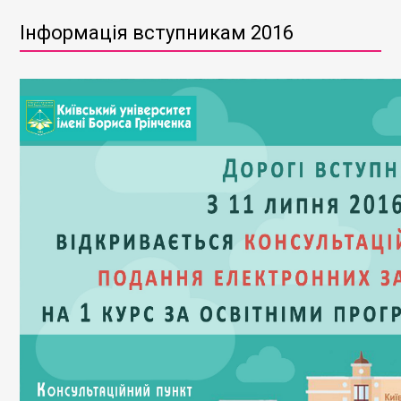
Інформація вступникам 2016