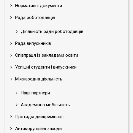
Нормативні документи
Рада роботодавців
Діяльність ради роботодавців
Рада випускників
Співпраця із закладами освіти
Успішні студенти і випускники
Міжнародна діяльність
Наші партнери
Академічна мобільність
Протидія дискримінації
Антикорупційні заходи