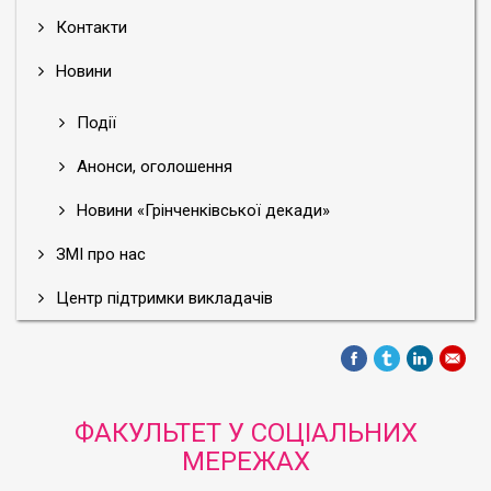
Контакти
Новини
Події
Анонси, оголошення
Новини «Грінченківської декади»
ЗМІ про нас
Центр підтримки викладачів
ФАКУЛЬТЕТ У СОЦІАЛЬНИХ
МЕРЕЖАХ