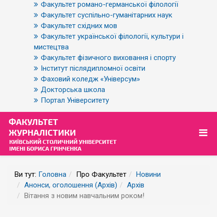
Факультет романо-германської філології
Факультет суспільно-гуманітарних наук
Факультет східних мов
Факультет української філології, культури і
мистецтва
Факультет фізичного виховання і спорту
Інститут післядипломної освіти
Фаховий коледж «Універсум»
Докторська школа
Портал Університету
Ви тут:
Головна
Про Факультет
Новини
Анонси, оголошення (Архів)
Архів
Вітання з новим навчальним роком!