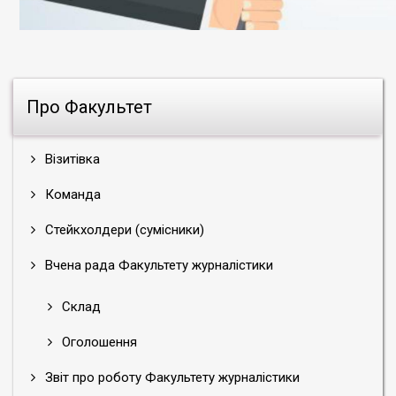
Про Факультет
Візитівка
Команда
Стейкхолдери (сумісники)
Вчена рада Факультету журналістики
Склад
Оголошення
Звіт про роботу Факультету журналістики