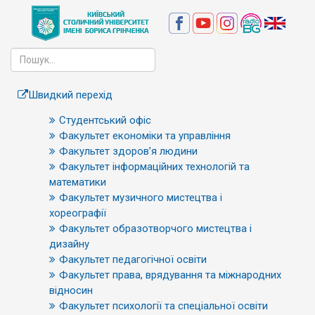
Швидкий перехід
Студентський офіс
Факультет економіки та управління
Факультет здоров’я людини
Факультет інформаційних технологій та
математики
Факультет музичного мистецтва і
хореографії
Факультет образотворчого мистецтва і
дизайну
Факультет педагогічної освіти
Факультет права, врядування та міжнародних
відносин
Факультет психології та спеціальної освіти