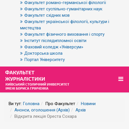
Факультет романо-германської філології
Факультет суспільно-гуманітарних наук
Факультет східних мов
Факультет української філології, культури і
мистецтва
Факультет фізичного виховання і спорту
Інститут післядипломної освіти
Фаховий коледж «Універсум»
Докторська школа
Портал Університету
Ви тут:
Головна
Про Факультет
Новини
Анонси, оголошення (Архів)
Архів
Відкрита лекція Ореста Сохара