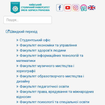
Швидкий перехід
Студентський офіс
Факультет економіки та управління
Факультет здоров’я людини
Факультет інформаційних технологій та
математики
Факультет музичного мистецтва і
хореографії
Факультет образотворчого мистецтва і
дизайну
Факультет педагогічної освіти
Факультет права, врядування та міжнародних
відносин
Факультет психології та спеціальної освіти