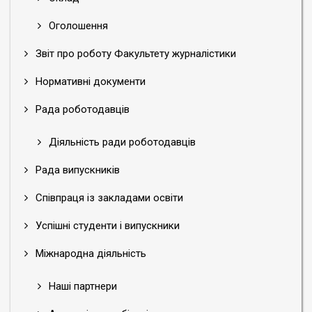
Оголошення
Звіт про роботу Факультету журналістики
Нормативні документи
Рада роботодавців
Діяльність ради роботодавців
Рада випускників
Співпраця із закладами освіти
Успішні студенти і випускники
Міжнародна діяльність
Наші партнери