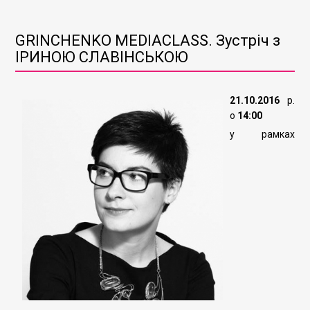
GRINCHENKO MEDIACLASS. Зустріч з
ІРИНОЮ СЛАВІНСЬКОЮ
21.10.2016
р.
о
14:00
у рамках