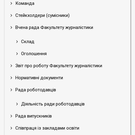
Команда
Стейкхолдери (сумісники)
Вчена рада Факультету журналістики
Склад
Оголошення
Звіт про роботу Факультету журналістики
Нормативні документи
Рада роботодавців
Діяльність ради роботодавців
Рада випускників
Співпраця із закладами освіти