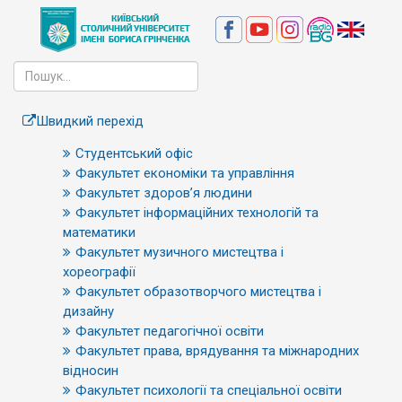
Швидкий перехід
Студентський офіс
Факультет економіки та управління
Факультет здоров’я людини
Факультет інформаційних технологій та
математики
Факультет музичного мистецтва і
хореографії
Факультет образотворчого мистецтва і
дизайну
Факультет педагогічної освіти
Факультет права, врядування та міжнародних
відносин
Факультет психології та спеціальної освіти