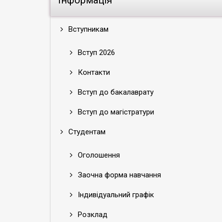
Інформація
Вступникам
Вступ 2026
Контакти
Вступ до бакалаврату
Вступ до магістратури
Студентам
Оголошення
Заочна форма навчання
Індивідуальний графік
Розклад