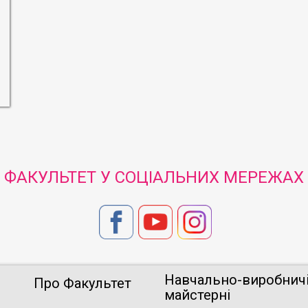
ФАКУЛЬТЕТ У СОЦІАЛЬНИХ МЕРЕЖАХ
Навчально-виробнич
Про Факультет
майстерні