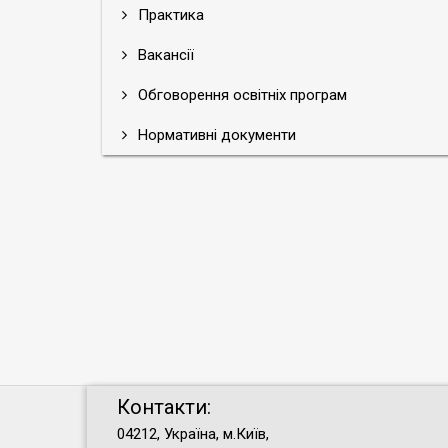
Практика
Вакансії
Обговорення освітніх програм
Нормативні документи
Контакти:
04212, Україна, м.Київ,