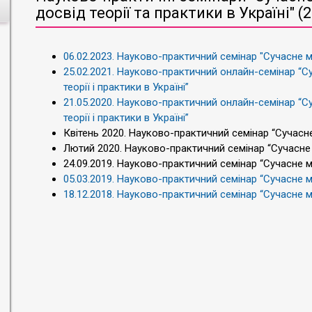
досвід теорії та практики в Україні" (
06.02.2023. Науково-практичний семінар "Сучасне м
25.02.2021. Науково-практичний онлайн-семінар “
теорії і практики в Україні”
21.05.2020. Науково-практичний онлайн-семінар “
теорії і практики в Україні”
Квітень 2020. Науково-практичний семінар “Сучасне
Лютий 2020. Науково-практичний семінар “Сучасне м
24.09.2019. Науково-практичний семінар “Сучасне м
05.03.2019. Науково-практичний семінар “Сучасне м
18.12.2018. Науково-практичний семінар “Сучасне м