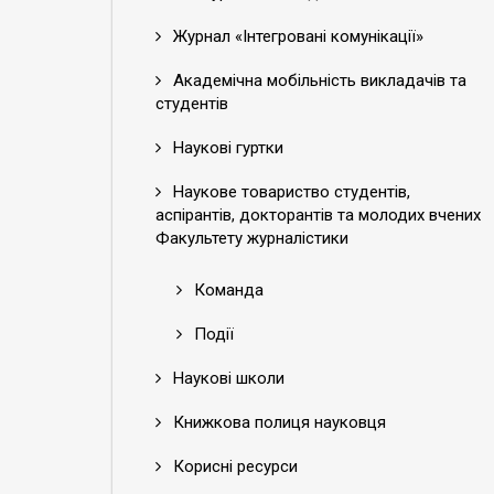
Журнал «Інтегровані комунікації»
Академічна мобільність викладачів та
студентів
Наукові гуртки
Наукове товариство студентів,
аспірантів, докторантів та молодих вчених
Факультету журналістики
Команда
Події
Наукові школи
Книжкова полиця науковця
Корисні ресурси