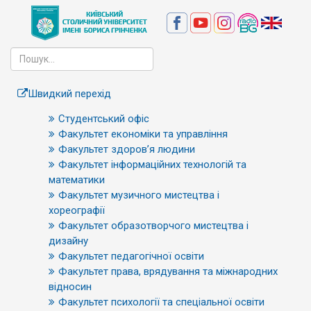
Швидкий перехід
Студентський офіс
Факультет економіки та управління
Факультет здоров’я людини
Факультет інформаційних технологій та
математики
Факультет музичного мистецтва і
хореографії
Факультет образотворчого мистецтва і
дизайну
Факультет педагогічної освіти
Факультет права, врядування та міжнародних
відносин
Факультет психології та спеціальної освіти