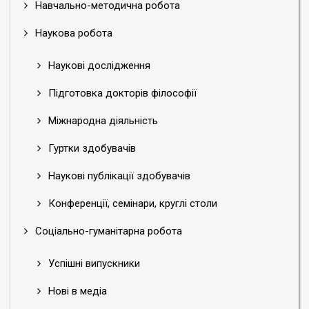
Навчально-методична робота
Наукова робота
Наукові дослідження
Підготовка докторів філософії
Міжнародна діяльність
Гуртки здобувачів
Наукові публікації здобувачів
Конференції, семінари, круглі столи
Соціально-гуманітарна робота
Успішні випускники
Нові в медіа