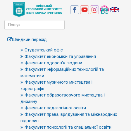
Швидкий перехід
Студентський офіс
Факультет економіки та управління
Факультет здоров’я людини
Факультет інформаційних технологій та
математики
Факультет музичного мистецтва і
хореографії
Факультет образотворчого мистецтва і
дизайну
Факультет педагогічної освіти
Факультет права, врядування та міжнародних
відносин
Факультет психології та спеціальної освіти