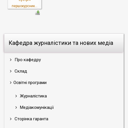
першокурсник...
Кафедра журналістики та нових медіа
Про кафедру
Склад
Освітні програми
Журналістика
Медіакомунікації
Сторінка гаранта