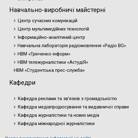
Навчально-виробничі майстерні
Центр сучасних комунікацій
Центр мультимедійних технологій
Інформаційно-аналітиний центр
Навчальна лабораторія радіомовлення «Радіо BG»
НВМ «Грінченко-інформ»
НВМ тележурналістики «АстудіЯ»
НВМ «Студентська прес-служба»
Кафедри
Кафедра реклами та зв’язків з громадськістю
Кафедра медіапродюсування та видавничої справи
Кафедра журналістики та нових медіа
Кафедра міжнародної журналістики