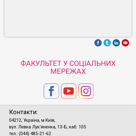
ФАКУЛЬТЕТ У СОЦІАЛЬНИХ
МЕРЕЖАХ
Контакти:
04212, Україна, м.Київ,
вул. Левка Лук'яненка, 13-Б, каб. 105
тел.: (044) 485-21-62