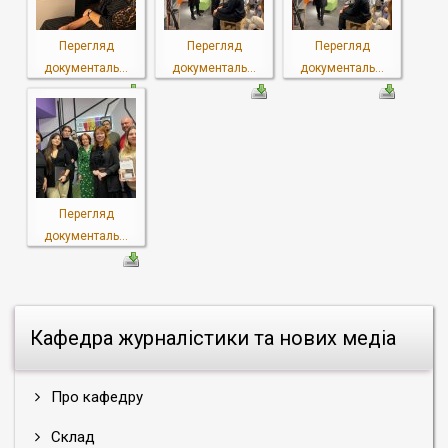
Перегляд
Перегляд
Перегляд
документаль...
документаль...
документаль...
Перегляд
документаль...
Кафедра журналістики та нових медіа
Про кафедру
Склад