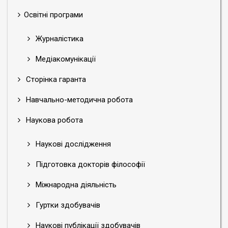
Освітні програми
Журналістика
Медіакомунікації
Сторінка гаранта
Навчально-методична робота
Наукова робота
Наукові дослідження
Підготовка докторів філософії
Міжнародна діяльність
Гуртки здобувачів
Наукові публікації здобувачів