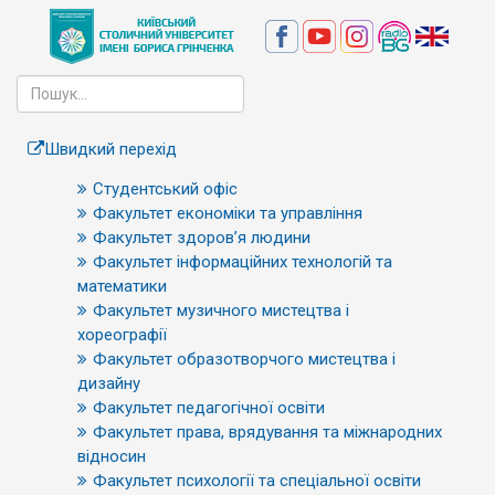
Швидкий перехід
Студентський офіс
Факультет економіки та управління
Факультет здоров’я людини
Факультет інформаційних технологій та
математики
Факультет музичного мистецтва і
хореографії
Факультет образотворчого мистецтва і
дизайну
Факультет педагогічної освіти
Факультет права, врядування та міжнародних
відносин
Факультет психології та спеціальної освіти