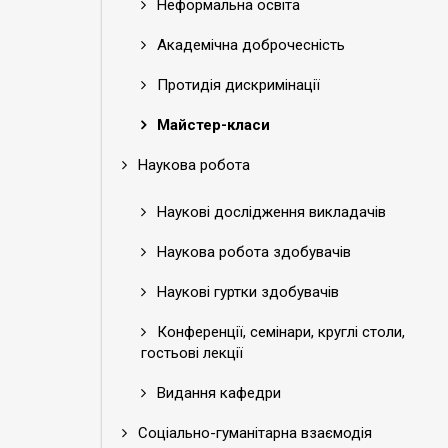
Неформальна освіта
Академічна доброчесність
Протидія дискримінації
Майстер-класи
Наукова робота
Наукові дослідження викладачів
Наукова робота здобувачів
Наукові гуртки здобувачів
Конференції, семінари, круглі столи,
гостьові лекції
Видання кафедри
Соціально-гуманітарна взаємодія