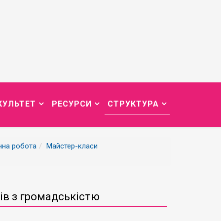
КУЛЬТЕТ
РЕСУРСИ
СТРУКТУРА
чна робота
Майстер-класи
ів з громадськістю