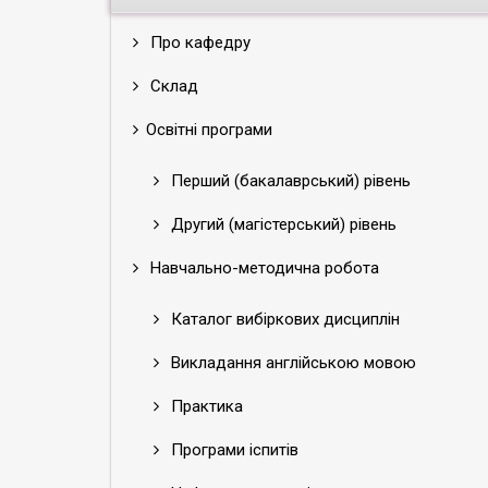
Про кафедру
Склад
Освітні програми
Перший (бакалаврський) рівень
Другий (магістерський) рівень
Навчально-методична робота
Каталог вибіркових дисциплін
Викладання англійською мовою
Практика
Програми іспитів