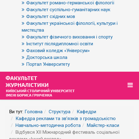
Факультет романо-германської філології
Факультет суспільно-гуманітарних наук
Факультет східних мов
Факультет української філології, культури і
мистецтва
Факультет фізичного виховання і спорту
Інститут післядипломної освіти
Фаховий коледж «Універсум»
Докторська школа
Портал Університету
Ви тут:
Головна
Структура
Кафедри
Кафедра реклами та зв’язків з громадськістю
Навчально-методична робота
Майстер-класи
Відбувся ХІІ Міжнародний фестиваль соціальної