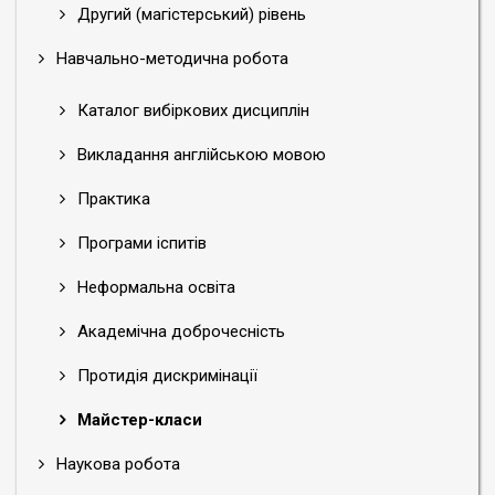
Другий (магістерський) рівень
Навчально-методична робота
Каталог вибіркових дисциплін
Викладання англійською мовою
Практика
Програми іспитів
Неформальна освіта
Академічна доброчесність
Протидія дискримінації
Майстер-класи
Наукова робота