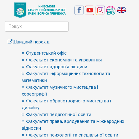
Швидкий перехід
Студентський офіс
Факультет економіки та управління
Факультет здоров’я людини
Факультет інформаційних технологій та
математики
Факультет музичного мистецтва і
хореографії
Факультет образотворчого мистецтва і
дизайну
Факультет педагогічної освіти
Факультет права, врядування та міжнародних
відносин
Факультет психології та спеціальної освіти