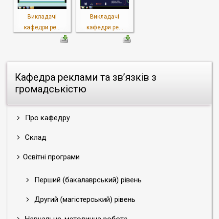
Викладачі
Викладачі
кафедри ре...
кафедри ре...
Кафедра реклами та зв’язків з
громадськістю
Про кафедру
Склад
Освітні програми
Перший (бакалаврський) рівень
Другий (магістерський) рівень