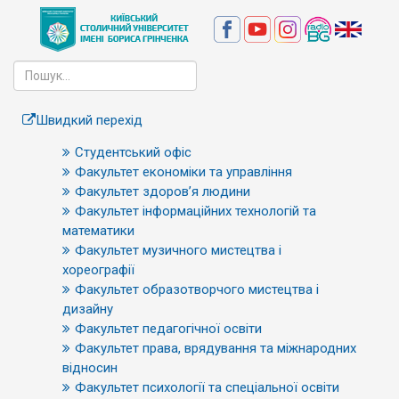
Швидкий перехід
Студентський офіс
Факультет економіки та управління
Факультет здоров’я людини
Факультет інформаційних технологій та
математики
Факультет музичного мистецтва і
хореографії
Факультет образотворчого мистецтва і
дизайну
Факультет педагогічної освіти
Факультет права, врядування та міжнародних
відносин
Факультет психології та спеціальної освіти