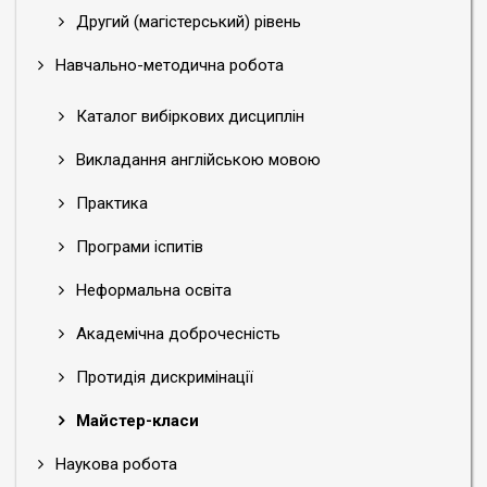
Другий (магістерський) рівень
Навчально-методична робота
Каталог вибіркових дисциплін
Викладання англійською мовою
Практика
Програми іспитів
Неформальна освіта
Академічна доброчесність
Протидія дискримінації
Майстер-класи
Наукова робота