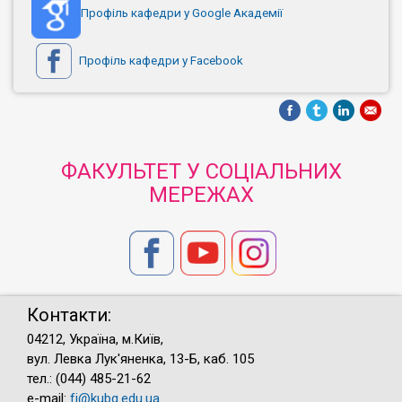
Профіль кафедри у Google Академії
Профіль кафедри у Facebook
ФАКУЛЬТЕТ У СОЦІАЛЬНИХ
МЕРЕЖАХ
Контакти:
04212, Україна, м.Київ,
вул. Левка Лук'яненка, 13-Б, каб. 105
тел.: (044) 485-21-62
e-mail:
fj@kubg.edu.ua