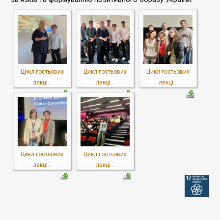
Цикл гостьових
Цикл гостьових
Цикл гостьових
лекці...
лекці...
лекці...
Цикл гостьових
Цикл гостьових
лекці...
лекці...