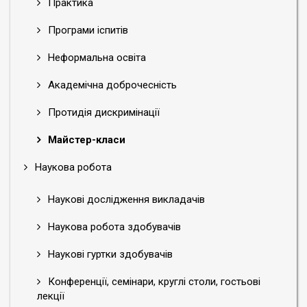
Практика
Програми іспитів
Неформальна освіта
Академічна доброчесність
Протидія дискримінації
Майстер-класи
Наукова робота
Наукові дослідження викладачів
Наукова робота здобувачів
Наукові гуртки здобувачів
Конференції, семінари, круглі столи, гостьові
лекції