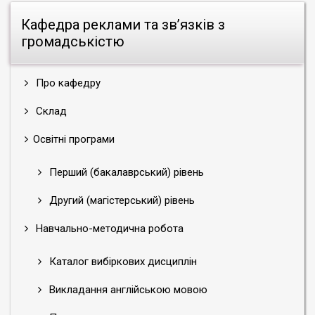
Кафедра реклами та зв’язків з
громадськістю
Про кафедру
Склад
Освітні програми
Перший (бакалаврський) рівень
Другий (магістерський) рівень
Навчально-методична робота
Каталог вибіркових дисциплін
Викладання англійською мовою