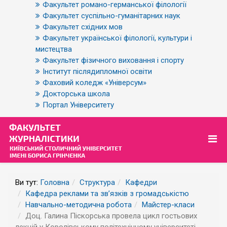
Факультет романо-германської філології
Факультет суспільно-гуманітарних наук
Факультет східних мов
Факультет української філології, культури і
мистецтва
Факультет фізичного виховання і спорту
Інститут післядипломної освіти
Фаховий коледж «Універсум»
Докторська школа
Портал Університету
Ви тут:
Головна
Структура
Кафедри
Кафедра реклами та зв’язків з громадськістю
Навчально-методична робота
Майстер-класи
Доц. Галина Піскорська провела цикл гостьових