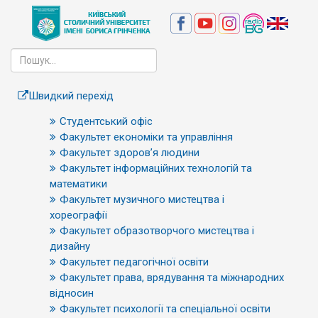
Швидкий перехід
Студентський офіс
Факультет економіки та управління
Факультет здоров’я людини
Факультет інформаційних технологій та
математики
Факультет музичного мистецтва і
хореографії
Факультет образотворчого мистецтва і
дизайну
Факультет педагогічної освіти
Факультет права, врядування та міжнародних
відносин
Факультет психології та спеціальної освіти