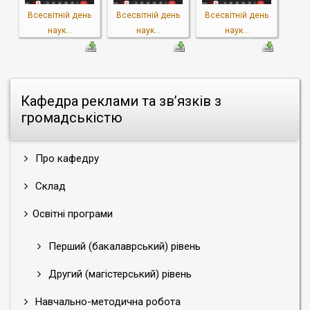
Всесвітній день
Всесвітній день
Всесвітній день
наук...
наук...
наук...
Кафедра реклами та зв’язків з
громадськістю
Про кафедру
Склад
Освітні програми
Перший (бакалаврський) рівень
Другий (магістерський) рівень
Навчально-методична робота