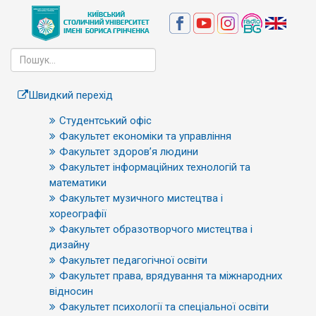
Швидкий перехід
Студентський офіс
Факультет економіки та управління
Факультет здоров’я людини
Факультет інформаційних технологій та
математики
Факультет музичного мистецтва і
хореографії
Факультет образотворчого мистецтва і
дизайну
Факультет педагогічної освіти
Факультет права, врядування та міжнародних
відносин
Факультет психології та спеціальної освіти