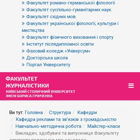
Факультет романо-германської філології
Факультет суспільно-гуманітарних наук
Факультет східних мов
Факультет української філології, культури і
мистецтва
Факультет фізичного виховання і спорту
Інститут післядипломної освіти
Фаховий коледж «Універсум»
Докторська школа
Портал Університету
Ви тут:
Головна
Структура
Кафедри
Кафедра реклами та зв’язків з громадськістю
Навчально-методична робота
Майстер-класи
Викладач, здобувачі та випускниця Факультету