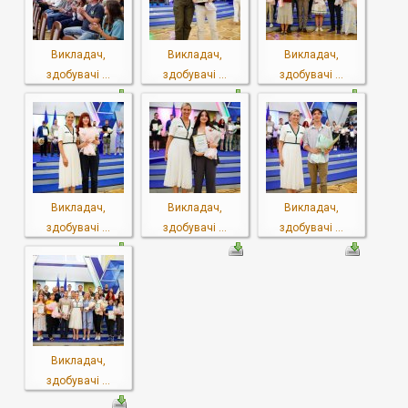
Викладач,
Викладач,
Викладач,
здобувачі ...
здобувачі ...
здобувачі ...
Викладач,
Викладач,
Викладач,
здобувачі ...
здобувачі ...
здобувачі ...
Викладач,
здобувачі ...