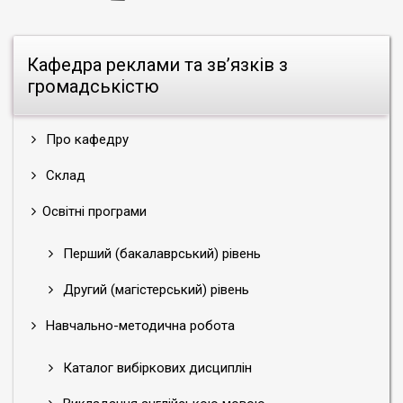
Кафедра реклами та зв’язків з
громадськістю
Про кафедру
Склад
Освітні програми
Перший (бакалаврський) рівень
Другий (магістерський) рівень
Навчально-методична робота
Каталог вибіркових дисциплін