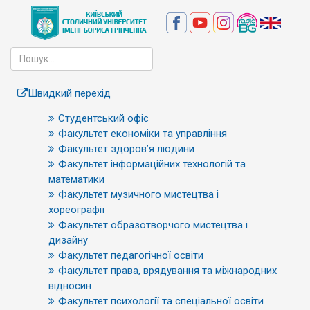
Швидкий перехід
Студентський офіс
Факультет економіки та управління
Факультет здоров’я людини
Факультет інформаційних технологій та
математики
Факультет музичного мистецтва і
хореографії
Факультет образотворчого мистецтва і
дизайну
Факультет педагогічної освіти
Факультет права, врядування та міжнародних
відносин
Факультет психології та спеціальної освіти