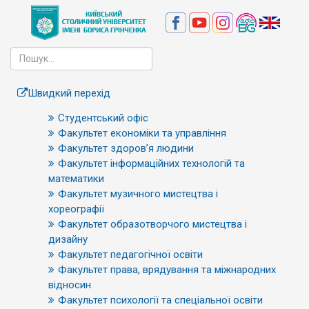
Швидкий перехід
Студентський офіс
Факультет економіки та управління
Факультет здоров’я людини
Факультет інформаційних технологій та
математики
Факультет музичного мистецтва і
хореографії
Факультет образотворчого мистецтва і
дизайну
Факультет педагогічної освіти
Факультет права, врядування та міжнародних
відносин
Факультет психології та спеціальної освіти