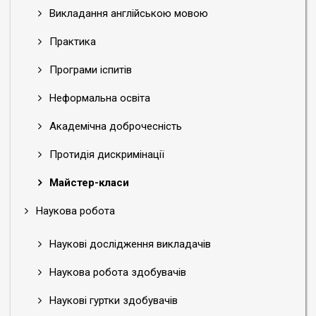
Викладання англійською мовою
Практика
Програми іспитів
Неформальна освіта
Академічна доброчесність
Протидія дискримінації
Майстер-класи
Наукова робота
Наукові дослідження викладачів
Наукова робота здобувачів
Наукові гуртки здобувачів