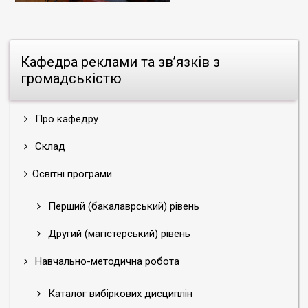
Кафедра реклами та зв’язків з
громадськістю
Про кафедру
Склад
Освітні програми
Перший (бакалаврський) рівень
Другий (магістерський) рівень
Навчально-методична робота
Каталог вибіркових дисциплін