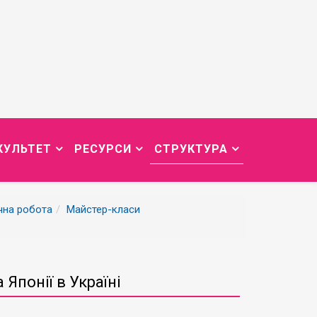
КУЛЬТЕТ
РЕСУРСИ
СТРУКТУРА
чна робота
Майстер-класи
Японії в Україні