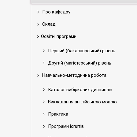
Про кафедру
Склад
Освітні програми
Перший (бакалаврський) рівень
Другий (магістерський) рівень
Навчально-методична робота
Каталог вибіркових дисциплін
Викладання англійською мовою
Практика
Програми іспитів