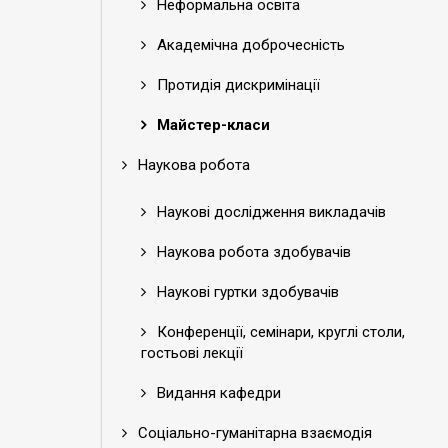
Неформальна освіта
Академічна доброчесність
Протидія дискримінації
Майстер-класи
Наукова робота
Наукові дослідження викладачів
Наукова робота здобувачів
Наукові гуртки здобувачів
Конференції, семінари, круглі столи,
гостьові лекції
Видання кафедри
Соціально-гуманітарна взаємодія