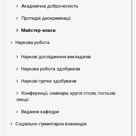
Академічна доброчесність
Протидія дискримінації
Майстер-класи
Наукова робота
Наукові дослідження викладачів
Наукова робота здобувачів
Наукові гуртки здобувачів
Конференції, семінари, круглі столи, гостьові
лекції
Видання кафедри
Соціально-гуманітарна взаємодія