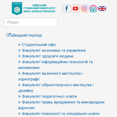
Швидкий перехід
Студентський офіс
Факультет економіки та управління
Факультет здоров’я людини
Факультет інформаційних технологій та
математики
Факультет музичного мистецтва і
хореографії
Факультет образотворчого мистецтва і
дизайну
Факультет педагогічної освіти
Факультет права, врядування та міжнародних
відносин
Факультет психології та спеціальної освіти