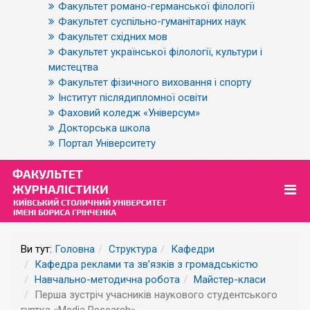
Факультет романо-германської філології
Факультет суспільно-гуманітарних наук
Факультет східних мов
Факультет української філології, культури і
мистецтва
Факультет фізичного виховання і спорту
Інститут післядипломної освіти
Фаховий коледж «Універсум»
Докторська школа
Портал Університету
Ви тут:
Головна
Структура
Кафедри
Кафедра реклами та зв’язків з громадськістю
Навчально-методична робота
Майстер-класи
Перша зустріч учасників наукового студентського