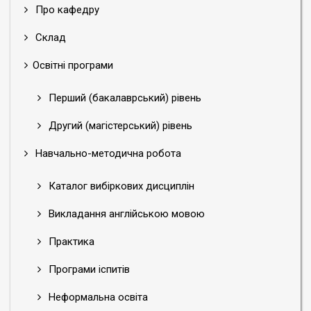
Про кафедру
Склад
Освітні програми
Перший (бакалаврський) рівень
Другий (магістерський) рівень
Навчально-методична робота
Каталог вибіркових дисциплін
Викладання англійською мовою
Практика
Програми іспитів
Неформальна освіта