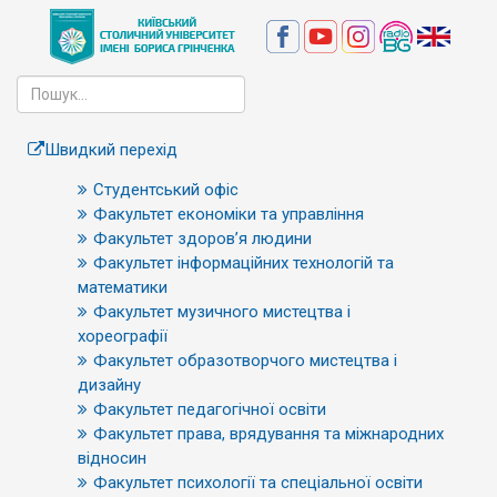
Швидкий перехід
Студентський офіс
Факультет економіки та управління
Факультет здоров’я людини
Факультет інформаційних технологій та
математики
Факультет музичного мистецтва і
хореографії
Факультет образотворчого мистецтва і
дизайну
Факультет педагогічної освіти
Факультет права, врядування та міжнародних
відносин
Факультет психології та спеціальної освіти