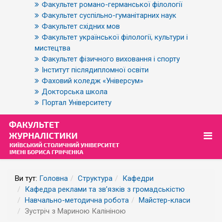
Факультет романо-германської філології
Факультет суспільно-гуманітарних наук
Факультет східних мов
Факультет української філології, культури і
мистецтва
Факультет фізичного виховання і спорту
Інститут післядипломної освіти
Фаховий коледж «Універсум»
Докторська школа
Портал Університету
Ви тут:
Головна
Структура
Кафедри
Кафедра реклами та зв’язків з громадськістю
Навчально-методична робота
Майстер-класи
Зустріч з Мариною Калініною