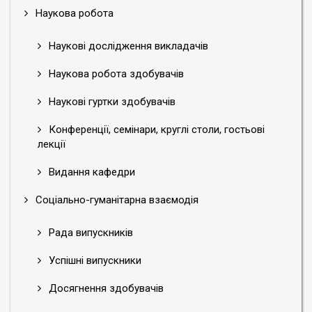
Наукова робота
Наукові дослідження викладачів
Наукова робота здобувачів
Наукові гуртки здобувачів
Конференції, семінари, круглі столи, гостьові
лекції
Видання кафедри
Соціально-гуманітарна взаємодія
Рада випускників
Успішні випускники
Досягнення здобувачів