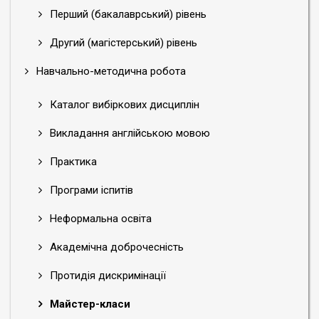
Перший (бакалаврський) рівень
Другий (магістерський) рівень
Навчально-методична робота
Каталог вибіркових дисциплін
Викладання англійською мовою
Практика
Програми іспитів
Неформальна освіта
Академічна доброчесність
Протидія дискримінації
Майстер-класи